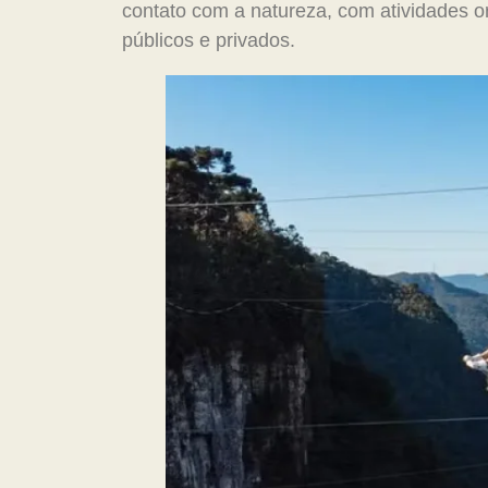
contato com a natureza, com atividades o
públicos e privados.