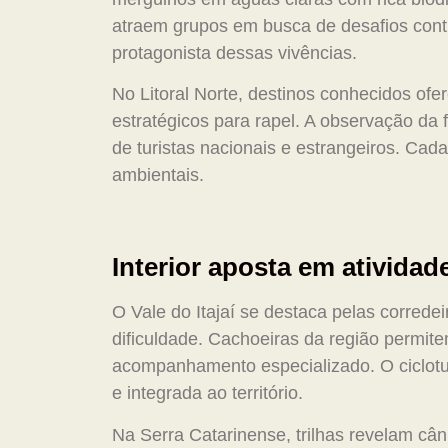
atraem grupos em busca de desafios cont
protagonista dessas vivências.
No Litoral Norte, destinos conhecidos of
estratégicos para rapel. A observação da
de turistas nacionais e estrangeiros. Cada
ambientais.
Interior aposta em atividad
O Vale do Itajaí se destaca pelas correde
dificuldade. Cachoeiras da região permit
acompanhamento especializado. O ciclotu
e integrada ao território.
Na Serra Catarinense, trilhas revelam câ