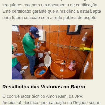
irregulares recebem um documento de certificação.
Este certificado garante que a residência estará apta
para futura conexão com a rede pública de esgoto.
Resultados das Vistorias no Bairro
O coordenador técnico Amon Klen, da JPR
Ambiental, destaca que a atuação no Roçado segue