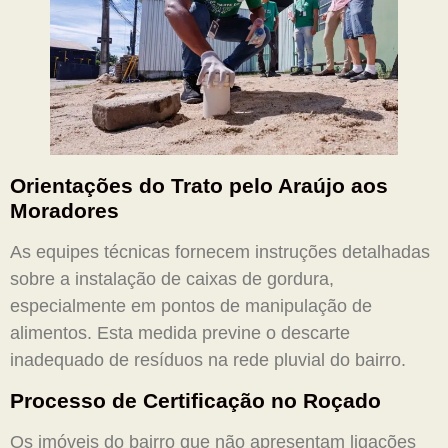
Orientações do
Trato pelo Araújo
aos
Moradores
As equipes técnicas fornecem instruções detalhadas
sobre a instalação de caixas de gordura,
especialmente em pontos de manipulação de
alimentos. Esta medida previne o descarte
inadequado de resíduos na rede pluvial do bairro.
Processo de Certificação no Roçado
Os imóveis do bairro que não apresentam ligações