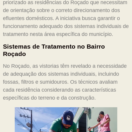
priorizado as residências do Roçado que necessitam
de orientação sobre o correto direcionamento dos
efluentes domésticos. A iniciativa busca garantir o
funcionamento adequado dos sistemas individuais de
tratamento nesta área específica do município.
Sistemas de Tratamento no Bairro
Roçado
No Roçado, as vistorias têm revelado a necessidade
de adequação dos sistemas individuais, incluindo
fossas, filtros e sumidouros. Os técnicos avaliam
cada residência considerando as características
específicas do terreno e da construção.