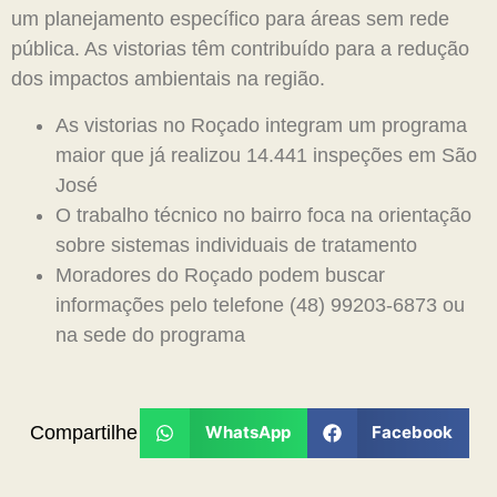
um planejamento específico para áreas sem rede
pública. As vistorias têm contribuído para a redução
dos impactos ambientais na região.
As vistorias no Roçado integram um programa
maior que já realizou 14.441 inspeções em São
José
O trabalho técnico no bairro foca na orientação
sobre sistemas individuais de tratamento
Moradores do Roçado podem buscar
informações pelo telefone (48) 99203-6873 ou
na sede do programa
Compartilhe
WhatsApp
Facebook