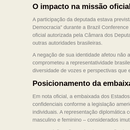
O impacto na missão oficial
A participação da deputada estava prevista
Democracia” durante a Brazil Conference
oficial autorizada pela Câmara dos Deputa
outras autoridades brasileiras.
A negação de sua identidade afetou não a
comprometeu a representatividade brasilei
diversidade de vozes e perspectivas que
Posicionamento da embaix
Em nota oficial, a embaixada dos Estados 
confidenciais conforme a legislação amer
individuais. A representação diplomática
masculino e feminino – considerados imu