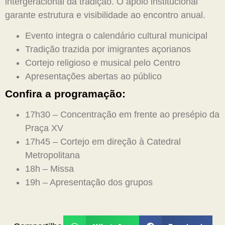
intergeracional da tradição. O apoio institucional
garante estrutura e visibilidade ao encontro anual.
Evento integra o calendário cultural municipal
Tradição trazida por imigrantes açorianos
Cortejo religioso e musical pelo Centro
Apresentações abertas ao público
Confira a programação:
17h30 – Concentração em frente ao presépio da
Praça XV
17h45 – Cortejo em direção à Catedral
Metropolitana
18h – Missa
19h – Apresentação dos grupos