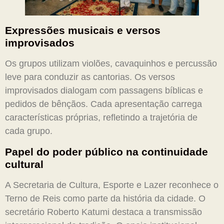
Expressões musicais e versos
improvisados
Os grupos utilizam violões, cavaquinhos e percussão
leve para conduzir as cantorias. Os versos
improvisados dialogam com passagens bíblicas e
pedidos de bênçãos. Cada apresentação carrega
características próprias, refletindo a trajetória de
cada grupo.
Papel do poder público na continuidade
cultural
A Secretaria de Cultura, Esporte e Lazer reconhece o
Terno de Reis como parte da história da cidade. O
secretário Roberto Katumi destaca a transmissão