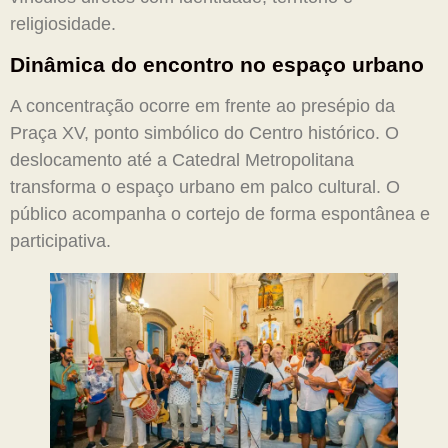
religiosidade.
Dinâmica do encontro no espaço urbano
A concentração ocorre em frente ao presépio da
Praça XV, ponto simbólico do Centro histórico. O
deslocamento até a Catedral Metropolitana
transforma o espaço urbano em palco cultural. O
público acompanha o cortejo de forma espontânea e
participativa.