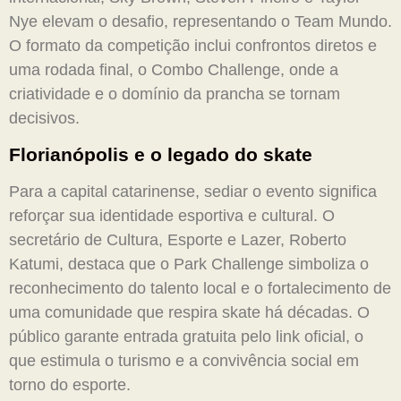
Nye elevam o desafio, representando o Team Mundo.
O formato da competição inclui confrontos diretos e
uma rodada final, o Combo Challenge, onde a
criatividade e o domínio da prancha se tornam
decisivos.
Florianópolis e o legado do skate
Para a capital catarinense, sediar o evento significa
reforçar sua identidade esportiva e cultural. O
secretário de Cultura, Esporte e Lazer, Roberto
Katumi, destaca que o Park Challenge simboliza o
reconhecimento do talento local e o fortalecimento de
uma comunidade que respira skate há décadas. O
público garante entrada gratuita pelo link oficial, o
que estimula o turismo e a convivência social em
torno do esporte.