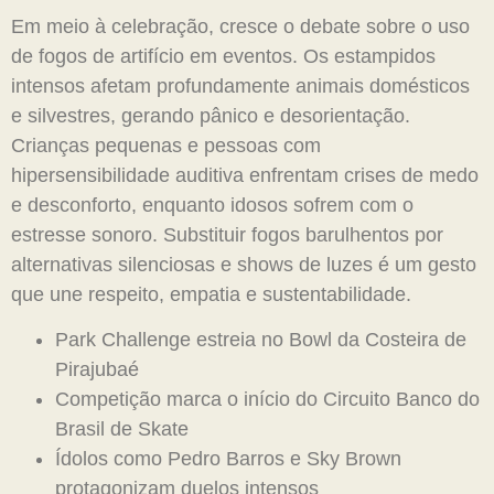
Em meio à celebração, cresce o debate sobre o uso
de fogos de artifício em eventos. Os estampidos
intensos afetam profundamente animais domésticos
e silvestres, gerando pânico e desorientação.
Crianças pequenas e pessoas com
hipersensibilidade auditiva enfrentam crises de medo
e desconforto, enquanto idosos sofrem com o
estresse sonoro. Substituir fogos barulhentos por
alternativas silenciosas e shows de luzes é um gesto
que une respeito, empatia e sustentabilidade.
Park Challenge estreia no Bowl da Costeira de
Pirajubaé
Competição marca o início do Circuito Banco do
Brasil de Skate
Ídolos como Pedro Barros e Sky Brown
protagonizam duelos intensos