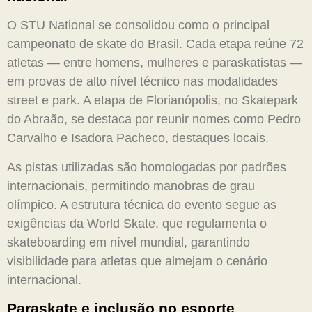
O STU National se consolidou como o principal
campeonato de skate do Brasil. Cada etapa reúne 72
atletas — entre homens, mulheres e paraskatistas —
em provas de alto nível técnico nas modalidades
street e park. A etapa de Florianópolis, no Skatepark
do Abraão, se destaca por reunir nomes como Pedro
Carvalho e Isadora Pacheco, destaques locais.
As pistas utilizadas são homologadas por padrões
internacionais, permitindo manobras de grau
olímpico. A estrutura técnica do evento segue as
exigências da World Skate, que regulamenta o
skateboarding em nível mundial, garantindo
visibilidade para atletas que almejam o cenário
internacional.
Paraskate e inclusão no esporte