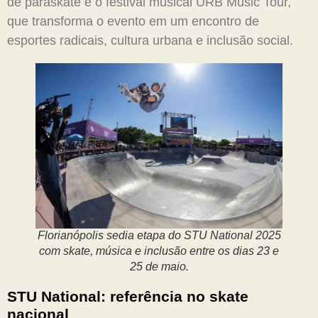
de paraskate e o festival musical URB Music Tour,
que transforma o evento em um encontro de
esportes radicais, cultura urbana e inclusão social.
Florianópolis sedia etapa do STU National 2025
com skate, música e inclusão entre os dias 23 e
25 de maio.
STU National: referência no skate
nacional