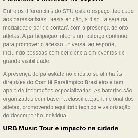
Entre os diferenciais do STU está o espaço dedicado
aos paraskatistas. Nesta edição, a disputa será na
modalidade park e contará com a presença de oito
atletas. A participação integra um esforço contínuo
para promover o acesso universal ao esporte,
incluindo pessoas com deficiência em eventos de
grande visibilidade.
A presença do paraskate no circuito se alinha às
diretrizes do Comitê Paralímpico Brasileiro e tem
apoio de federações especializadas. As baterias são
organizadas com base na classificação funcional dos
atletas, promovendo equilíbrio técnico e valorização
do desempenho individual.
URB Music Tour e impacto na cidade