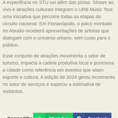
A experiência no STU vai além das pistas. Shows ao
vivo e atrações culturais integram o URB Music Tour,
uma iniciativa que percorre todas as etapas do
circuito nacional. Em Florianópolis, o palco montado
no Abraão receberá apresentações de artistas que
dialogam com o universo urbano, sem custo para o
público.
Esse conjunto de atrações movimenta o setor de
turismo, impacta a cadeia produtiva local e posiciona
a cidade como referência em eventos que aliam
esporte e cultura. A edição de 2024 gerou incremento
no setor de serviços e superou a estimativa de
visitantes.