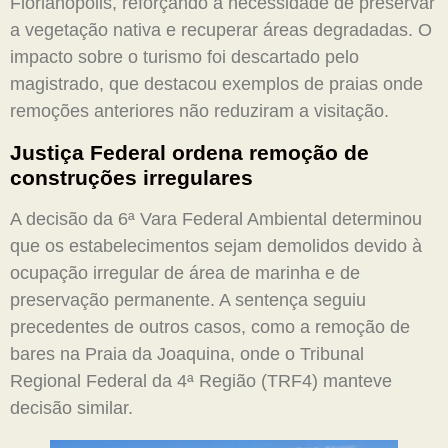
Florianópolis, reforçando a necessidade de preservar
a vegetação nativa e recuperar áreas degradadas. O
impacto sobre o turismo foi descartado pelo
magistrado, que destacou exemplos de praias onde
remoções anteriores não reduziram a visitação.
Justiça Federal ordena remoção de
construções irregulares
A decisão da 6ª Vara Federal Ambiental determinou
que os estabelecimentos sejam demolidos devido à
ocupação irregular de área de marinha e de
preservação permanente. A sentença seguiu
precedentes de outros casos, como a remoção de
bares na Praia da Joaquina, onde o Tribunal
Regional Federal da 4ª Região (TRF4) manteve
decisão similar.