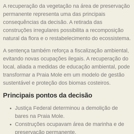
A recuperação da vegetação na área de preservação
permanente representa uma das principais
consequências da decisão. A retirada das
construções irregulares possibilita a recomposição
natural da flora e o restabelecimento do ecossistema.
A sentença também reforça a fiscalização ambiental,
evitando novas ocupações ilegais. A recuperação do
local, aliada a medidas de educação ambiental, pode
transformar a Praia Mole em um modelo de gestão
sustentável e proteção dos biomas costeiros.
Principais pontos da decisão
Justiça Federal determinou a demolição de
bares na Praia Mole.
Construções ocupavam área de marinha e de
preservação permanente.