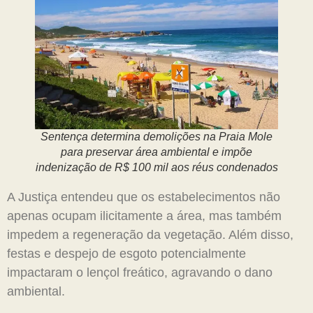
Sentença determina demolições na Praia Mole
para preservar área ambiental e impõe
indenização de R$ 100 mil aos réus condenados
A Justiça entendeu que os estabelecimentos não
apenas ocupam ilicitamente a área, mas também
impedem a regeneração da vegetação. Além disso,
festas e despejo de esgoto potencialmente
impactaram o lençol freático, agravando o dano
ambiental.