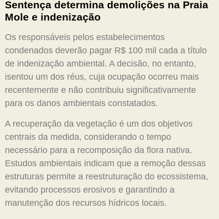
Sentença determina demolições na Praia
Mole e indenização
Os responsáveis pelos estabelecimentos
condenados deverão pagar R$ 100 mil cada a título
de indenização ambiental. A decisão, no entanto,
isentou um dos réus, cuja ocupação ocorreu mais
recentemente e não contribuiu significativamente
para os danos ambientais constatados.
A recuperação da vegetação é um dos objetivos
centrais da medida, considerando o tempo
necessário para a recomposição da flora nativa.
Estudos ambientais indicam que a remoção dessas
estruturas permite a reestruturação do ecossistema,
evitando processos erosivos e garantindo a
manutenção dos recursos hídricos locais.