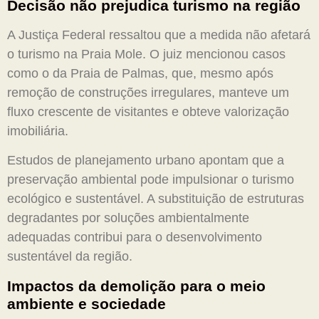
Decisão não prejudica turismo na região
A Justiça Federal ressaltou que a medida não afetará
o turismo na Praia Mole. O juiz mencionou casos
como o da Praia de Palmas, que, mesmo após
remoção de construções irregulares, manteve um
fluxo crescente de visitantes e obteve valorização
imobiliária.
Estudos de planejamento urbano apontam que a
preservação ambiental pode impulsionar o turismo
ecológico e sustentável. A substituição de estruturas
degradantes por soluções ambientalmente
adequadas contribui para o desenvolvimento
sustentável da região.
Impactos da demolição para o meio
ambiente e sociedade