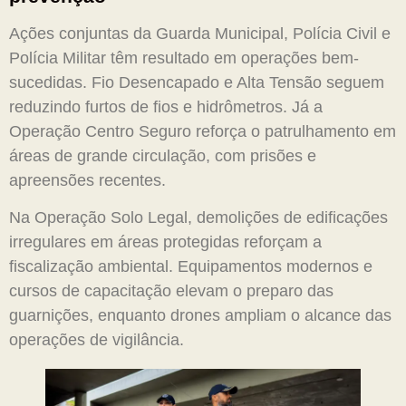
Ações conjuntas da Guarda Municipal, Polícia Civil e
Polícia Militar têm resultado em operações bem-
sucedidas. Fio Desencapado e Alta Tensão seguem
reduzindo furtos de fios e hidrômetros. Já a
Operação Centro Seguro reforça o patrulhamento em
áreas de grande circulação, com prisões e
apreensões recentes.
Na Operação Solo Legal, demolições de edificações
irregulares em áreas protegidas reforçam a
fiscalização ambiental. Equipamentos modernos e
cursos de capacitação elevam o preparo das
guarnições, enquanto drones ampliam o alcance das
operações de vigilância.