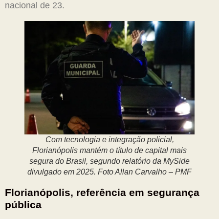
nacional de 23.
Com tecnologia e integração policial,
Florianópolis mantém o título de capital mais
segura do Brasil, segundo relatório da MySide
divulgado em 2025. Foto Allan Carvalho – PMF
Florianópolis, referência em segurança
pública