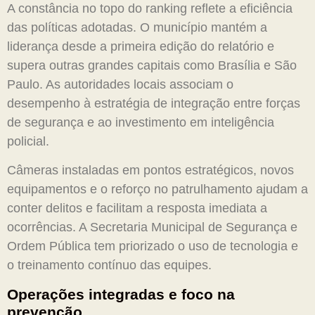
A constância no topo do ranking reflete a eficiência
das políticas adotadas. O município mantém a
liderança desde a primeira edição do relatório e
supera outras grandes capitais como Brasília e São
Paulo. As autoridades locais associam o
desempenho à estratégia de integração entre forças
de segurança e ao investimento em inteligência
policial.
Câmeras instaladas em pontos estratégicos, novos
equipamentos e o reforço no patrulhamento ajudam a
conter delitos e facilitam a resposta imediata a
ocorrências. A Secretaria Municipal de Segurança e
Ordem Pública tem priorizado o uso de tecnologia e
o treinamento contínuo das equipes.
Operações integradas e foco na
prevenção