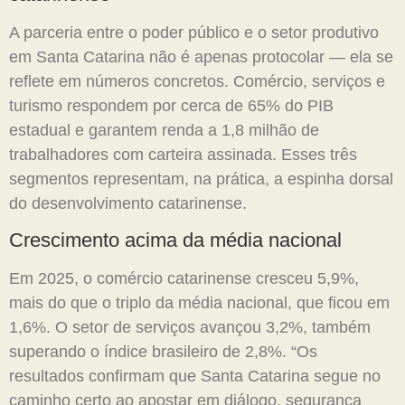
A parceria entre o poder público e o setor produtivo
em Santa Catarina não é apenas protocolar — ela se
reflete em números concretos. Comércio, serviços e
turismo respondem por cerca de 65% do PIB
estadual e garantem renda a 1,8 milhão de
trabalhadores com carteira assinada. Esses três
segmentos representam, na prática, a espinha dorsal
do desenvolvimento catarinense.
Crescimento acima da média nacional
Em 2025, o comércio catarinense cresceu 5,9%,
mais do que o triplo da média nacional, que ficou em
1,6%. O setor de serviços avançou 3,2%, também
superando o índice brasileiro de 2,8%. “Os
resultados confirmam que Santa Catarina segue no
caminho certo ao apostar em diálogo, segurança