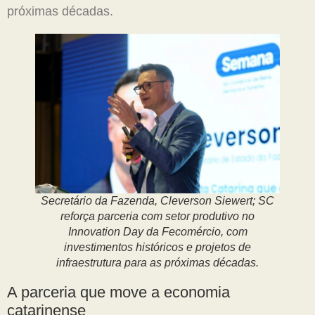
próximas décadas.
Secretário da Fazenda, Cleverson Siewert; SC
reforça parceria com setor produtivo no
Innovation Day da Fecomércio, com
investimentos históricos e projetos de
infraestrutura para as próximas décadas.
A parceria que move a economia
catarinense