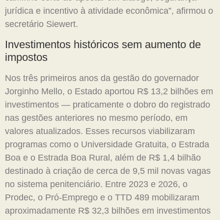
jurídica e incentivo à atividade econômica”, afirmou o
secretário Siewert.
Investimentos históricos sem aumento de
impostos
Nos três primeiros anos da gestão do governador
Jorginho Mello, o Estado aportou R$ 13,2 bilhões em
investimentos — praticamente o dobro do registrado
nas gestões anteriores no mesmo período, em
valores atualizados. Esses recursos viabilizaram
programas como o Universidade Gratuita, o Estrada
Boa e o Estrada Boa Rural, além de R$ 1,4 bilhão
destinado à criação de cerca de 9,5 mil novas vagas
no sistema penitenciário. Entre 2023 e 2026, o
Prodec, o Pró-Emprego e o TTD 489 mobilizaram
aproximadamente R$ 32,3 bilhões em investimentos