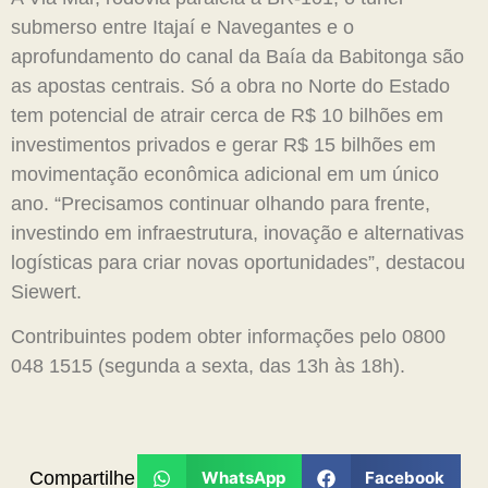
submerso entre Itajaí e Navegantes e o
aprofundamento do canal da Baía da Babitonga são
as apostas centrais. Só a obra no Norte do Estado
tem potencial de atrair cerca de R$ 10 bilhões em
investimentos privados e gerar R$ 15 bilhões em
movimentação econômica adicional em um único
ano. “Precisamos continuar olhando para frente,
investindo em infraestrutura, inovação e alternativas
logísticas para criar novas oportunidades”, destacou
Siewert.
Contribuintes podem obter informações pelo 0800
048 1515 (segunda a sexta, das 13h às 18h).
Compartilhe
WhatsApp
Facebook