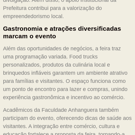
Prefeitura contribui para a valorização do
empreendedorismo local.
Gastronomia e atrações diversificadas
marcam o evento
Além das oportunidades de negócios, a feira traz
uma programação variada. Food trucks
personalizados, produtos da culinária local e
brinquedos infláveis garantem um ambiente atrativo
para famílias e visitantes. O espaço funciona como
um ponto de encontro para lazer e compras, unindo
experiência gastronômica e incentivo ao comércio.
Acadêmicos da Faculdade Anhanguera também
participam do evento, oferecendo dicas de saúde aos
visitantes. A integração entre comércio, cultura e
educação fortalece a proposta da feira, tornando-a