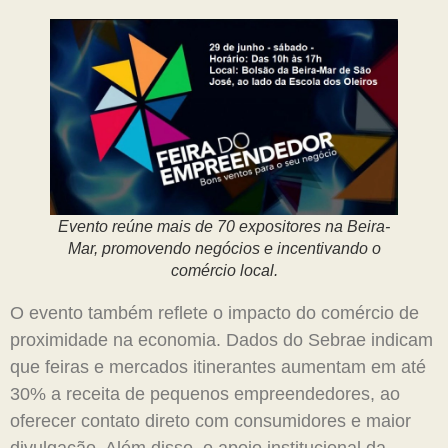
Evento reúne mais de 70 expositores na Beira-
Mar, promovendo negócios e incentivando o
comércio local.
O evento também reflete o impacto do comércio de
proximidade na economia. Dados do Sebrae indicam
que feiras e mercados itinerantes aumentam em até
30% a receita de pequenos empreendedores, ao
oferecer contato direto com consumidores e maior
divulgação. Além disso, o apoio institucional da