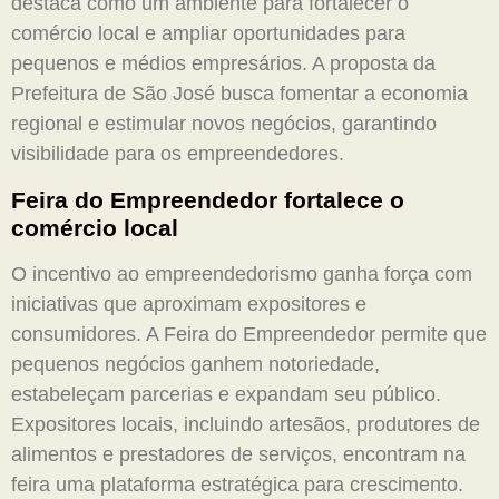
destaca como um ambiente para fortalecer o
comércio local e ampliar oportunidades para
pequenos e médios empresários. A proposta da
Prefeitura de São José busca fomentar a economia
regional e estimular novos negócios, garantindo
visibilidade para os empreendedores.
Feira do Empreendedor fortalece o
comércio local
O incentivo ao empreendedorismo ganha força com
iniciativas que aproximam expositores e
consumidores. A Feira do Empreendedor permite que
pequenos negócios ganhem notoriedade,
estabeleçam parcerias e expandam seu público.
Expositores locais, incluindo artesãos, produtores de
alimentos e prestadores de serviços, encontram na
feira uma plataforma estratégica para crescimento.