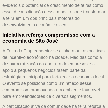
evidencia o potencial de crescimento de feiras como
essa. A consolidação desse modelo pode transformar
a feira em um dos principais motores do
desenvolvimento econômico local.
Iniciativa reforça compromisso com a
economia de São José
A Feira do Empreendedor se alinha a outras políticas
de incentivo econômico na cidade. Medidas como a
desburocratização da abertura de empresas e o
apoio a pequenos negócios fazem parte da
estratégia municipal para fortalecer a economia local.
O evento se posiciona como um reflexo desse
compromisso, promovendo um ambiente favorável
para empreendedores de diversos segmentos.
A participação ativa da comunidade na feira reforça a