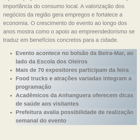
importância do consumo local. A valorização dos
negócios da região gera empregos e fortalece a
economia. O crescimento do evento ao longo dos
anos mostra como o apoio ao empreendedorismo se
traduz em benefícios concretos para a cidade.
Evento acontece no bolsão da Beira-Mar, ao
lado da Escola dos Oleiros
Mais de 70 expositores participam da feira
Food trucks e atrações variadas integram a
programação
Acadêmicos da Anhanguera oferecem dicas
de saúde aos visitantes
Prefeitura avalia possibilidade de realização
semanal do evento