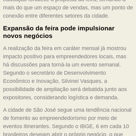
mais do que um espaço de vendas, mas um ponto de
conexão entre diferentes setores da cidade.
Expansão da feira pode impulsionar
novos negócios
A realização da feira em caráter mensal já mostrou
impacto positivo para empreendedores locais, mas
há discussões para torná-la um evento semanal.
Segundo o secretário de Desenvolvimento
Econômico e Inovação, Silvinei Vasques, a
possibilidade de ampliação será debatida junto aos
expositores, considerando logística e demanda.
A cidade de São José segue uma tendência nacional
de fomento ao empreendedorismo por meio de
eventos itinerantes. Segundo o IBGE, 6 em cada 10
brasileiros desejam abrir o próprio negócio, o que