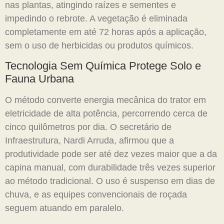
nas plantas, atingindo raízes e sementes e
impedindo o rebrote. A vegetação é eliminada
completamente em até 72 horas após a aplicação,
sem o uso de herbicidas ou produtos químicos.
Tecnologia Sem Química Protege Solo e
Fauna Urbana
O método converte energia mecânica do trator em
eletricidade de alta potência, percorrendo cerca de
cinco quilômetros por dia. O secretário de
Infraestrutura, Nardi Arruda, afirmou que a
produtividade pode ser até dez vezes maior que a da
capina manual, com durabilidade três vezes superior
ao método tradicional. O uso é suspenso em dias de
chuva, e as equipes convencionais de roçada
seguem atuando em paralelo.