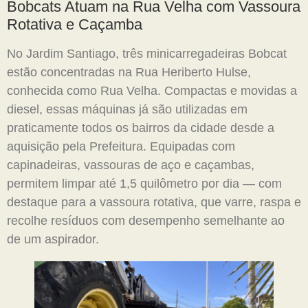
Bobcats Atuam na Rua Velha com Vassoura
Rotativa e Caçamba
No Jardim Santiago, três minicarregadeiras Bobcat
estão concentradas na Rua Heriberto Hulse,
conhecida como Rua Velha. Compactas e movidas a
diesel, essas máquinas já são utilizadas em
praticamente todos os bairros da cidade desde a
aquisição pela Prefeitura. Equipadas com
capinadeiras, vassouras de aço e caçambas,
permitem limpar até 1,5 quilômetro por dia — com
destaque para a vassoura rotativa, que varre, raspa e
recolhe resíduos com desempenho semelhante ao
de um aspirador.