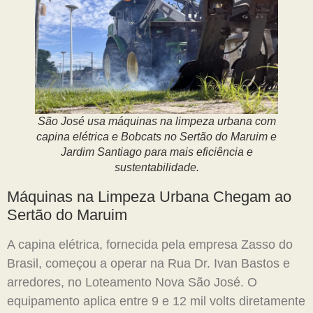
São José usa máquinas na limpeza urbana com
capina elétrica e Bobcats no Sertão do Maruim e
Jardim Santiago para mais eficiência e
sustentabilidade.
Máquinas na Limpeza Urbana Chegam ao
Sertão do Maruim
A capina elétrica, fornecida pela empresa Zasso do
Brasil, começou a operar na Rua Dr. Ivan Bastos e
arredores, no Loteamento Nova São José. O
equipamento aplica entre 9 e 12 mil volts diretamente