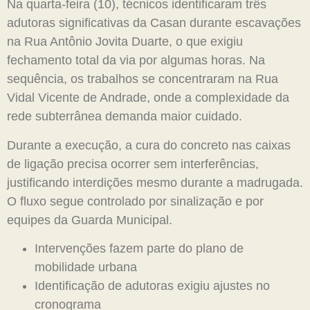
Na quarta-feira (10), técnicos identificaram três
adutoras significativas da Casan durante escavações
na Rua Antônio Jovita Duarte, o que exigiu
fechamento total da via por algumas horas. Na
sequência, os trabalhos se concentraram na Rua
Vidal Vicente de Andrade, onde a complexidade da
rede subterrânea demanda maior cuidado.
Durante a execução, a cura do concreto nas caixas
de ligação precisa ocorrer sem interferências,
justificando interdições mesmo durante a madrugada.
O fluxo segue controlado por sinalização e por
equipes da Guarda Municipal.
Intervenções fazem parte do plano de
mobilidade urbana
Identificação de adutoras exigiu ajustes no
cronograma