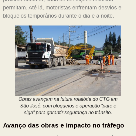
permitam. Até lá, motoristas enfrentam desvios e
bloqueios temporários durante o dia e a noite.
Obras avançam na futura rotatória do CTG em
São José, com bloqueios e operação “pare e
siga” para garantir segurança no trânsito.
Avanço das obras e impacto no tráfego