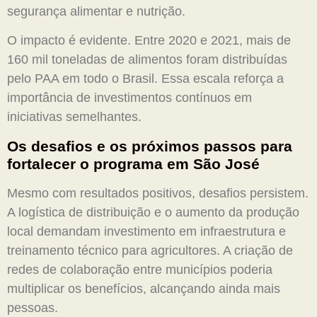
segurança alimentar e nutrição.
O impacto é evidente. Entre 2020 e 2021, mais de
160 mil toneladas de alimentos foram distribuídas
pelo PAA em todo o Brasil. Essa escala reforça a
importância de investimentos contínuos em
iniciativas semelhantes.
Os desafios e os próximos passos para
fortalecer o programa em São José
Mesmo com resultados positivos, desafios persistem.
A logística de distribuição e o aumento da produção
local demandam investimento em infraestrutura e
treinamento técnico para agricultores. A criação de
redes de colaboração entre municípios poderia
multiplicar os benefícios, alcançando ainda mais
pessoas.