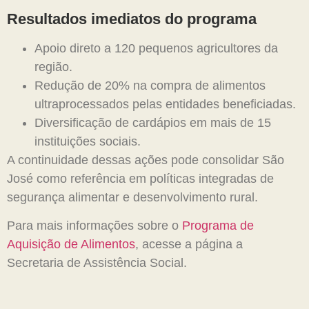
Resultados imediatos do programa
Apoio direto a 120 pequenos agricultores da
região.
Redução de 20% na compra de alimentos
ultraprocessados pelas entidades beneficiadas.
Diversificação de cardápios em mais de 15
instituições sociais.
A continuidade dessas ações pode consolidar São
José como referência em políticas integradas de
segurança alimentar e desenvolvimento rural.
Para mais informações sobre o
Programa de
Aquisição de Alimentos
, acesse a página a
Secretaria de Assistência Social.