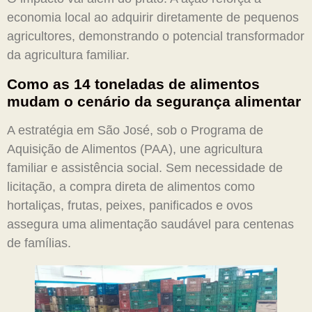
economia local ao adquirir diretamente de pequenos
agricultores, demonstrando o potencial transformador
da agricultura familiar.
Como as 14 toneladas de alimentos
mudam o cenário da segurança alimentar
A estratégia em São José, sob o Programa de
Aquisição de Alimentos (PAA), une agricultura
familiar e assistência social. Sem necessidade de
licitação, a compra direta de alimentos como
hortaliças, frutas, peixes, panificados e ovos
assegura uma alimentação saudável para centenas
de famílias.