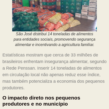
São José distribui 14 toneladas de alimentos
para entidades sociais, promovendo segurança
alimentar e incentivando a agricultura familiar.
Estatísticas mostram que cerca de 33 milhões de
brasileiros enfrentam insegurança alimentar, segundo
a Rede Penssan. Inserir 14 toneladas de alimentos
em circulação local não apenas reduz esse índice,
mas também potencializa a economia dos pequenos
produtores.
O impacto direto nos pequenos
produtores e no município