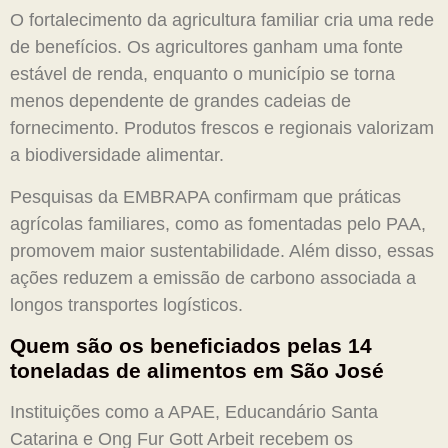
O fortalecimento da agricultura familiar cria uma rede
de benefícios. Os agricultores ganham uma fonte
estável de renda, enquanto o município se torna
menos dependente de grandes cadeias de
fornecimento. Produtos frescos e regionais valorizam
a biodiversidade alimentar.
Pesquisas da EMBRAPA confirmam que práticas
agrícolas familiares, como as fomentadas pelo PAA,
promovem maior sustentabilidade. Além disso, essas
ações reduzem a emissão de carbono associada a
longos transportes logísticos.
Quem são os beneficiados pelas 14
toneladas de alimentos em São José
Instituições como a APAE, Educandário Santa
Catarina e Ong Fur Gott Arbeit recebem os