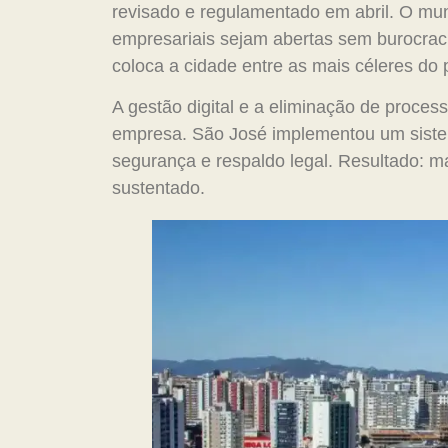
revisado e regulamentado em abril. O mun
empresariais sejam abertas sem burocraci
coloca a cidade entre as mais céleres do 
A gestão digital e a eliminação de proce
empresa. São José implementou um sistema
segurança e respaldo legal. Resultado: 
sustentado.