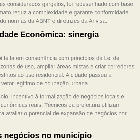
ntes considerados gargalos, foi redesenhado com base
formato reduz a complexidade e garante conformidade
do normas da ABNT e diretrizes da Anvisa.
erdade Econômica: sinergia
i feita em consonância com princípios da Lei de
zonas de uso, ampliar áreas mistas e criar corredores
stritos ao uso residencial. A cidade passou a
 vetor legítimo de ocupação urbana.
olo, incentivo à formalização de negócios locais e
nômicas reais. Técnicos da prefeitura utilizam
a avaliar o potencial de expansão de negócios por
s negócios no município