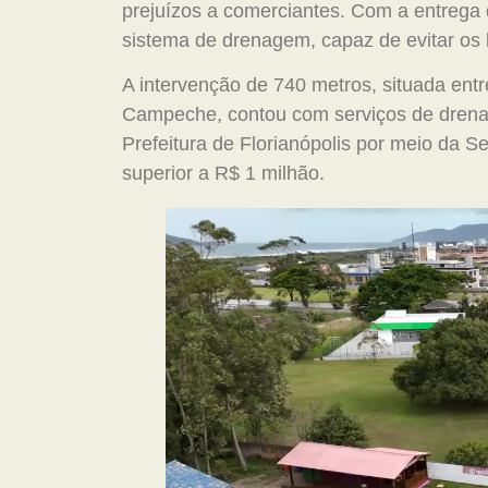
prejuízos a comerciantes. Com a entrega d
sistema de drenagem, capaz de evitar os 
A intervenção de 740 metros, situada ent
Campeche, contou com serviços de drena
Prefeitura de Florianópolis por meio da Se
superior a R$ 1 milhão.