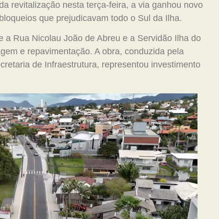
a revitalização nesta terça-feira, a via ganhou novo
bloqueios que prejudicavam todo o Sul da Ilha.
re a Rua Nicolau João de Abreu e a Servidão Ilha do
gem e repavimentação. A obra, conduzida pela
cretaria de Infraestrutura, representou investimento