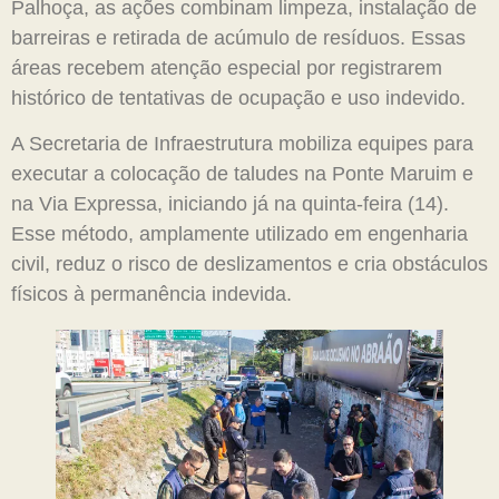
Palhoça, as ações combinam limpeza, instalação de
barreiras e retirada de acúmulo de resíduos. Essas
áreas recebem atenção especial por registrarem
histórico de tentativas de ocupação e uso indevido.
A Secretaria de Infraestrutura mobiliza equipes para
executar a colocação de taludes na Ponte Maruim e
na Via Expressa, iniciando já na quinta-feira (14).
Esse método, amplamente utilizado em engenharia
civil, reduz o risco de deslizamentos e cria obstáculos
físicos à permanência indevida.