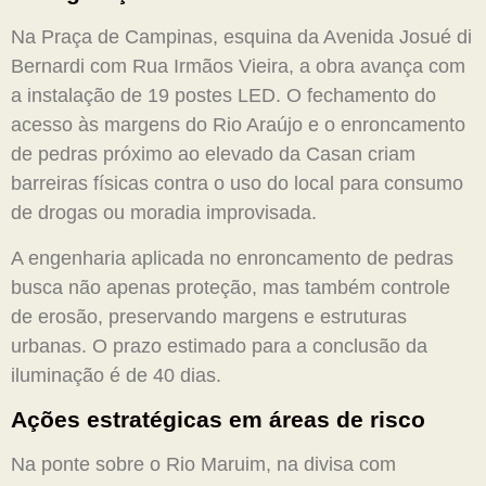
Na Praça de Campinas, esquina da Avenida Josué di
Bernardi com Rua Irmãos Vieira, a obra avança com
a instalação de 19 postes LED. O fechamento do
acesso às margens do Rio Araújo e o enroncamento
de pedras próximo ao elevado da Casan criam
barreiras físicas contra o uso do local para consumo
de drogas ou moradia improvisada.
A engenharia aplicada no enroncamento de pedras
busca não apenas proteção, mas também controle
de erosão, preservando margens e estruturas
urbanas. O prazo estimado para a conclusão da
iluminação é de 40 dias.
Ações estratégicas em áreas de risco
Na ponte sobre o Rio Maruim, na divisa com