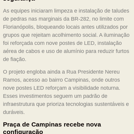
As equipes iniciaram limpeza e instalação de taludes
de pedras nas marginais da BR-282, no limite com
Florianópolis, bloqueando locais antes utilizados por
grupos que rejeitam acolhimento social. A iluminação
foi reforçada com nove postes de LED, instalação
aérea de cabos e uso de alumínio para reduzir furtos
de fiação.
O projeto engloba ainda a Rua Presidente Nereu
Ramos, acesso ao bairro Campinas, onde outros
nove postes LED reforçam a visibilidade noturna.
Esses investimentos seguem um padrão de
infraestrutura que prioriza tecnologias sustentáveis e
duráveis.
Praça de Campinas recebe nova
configuração