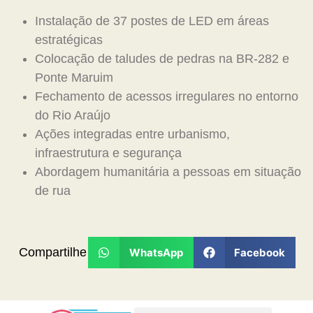
Instalação de 37 postes de LED em áreas
estratégicas
Colocação de taludes de pedras na BR-282 e
Ponte Maruim
Fechamento de acessos irregulares no entorno
do Rio Araújo
Ações integradas entre urbanismo,
infraestrutura e segurança
Abordagem humanitária a pessoas em situação
de rua
Compartilhe
WhatsApp
Facebook