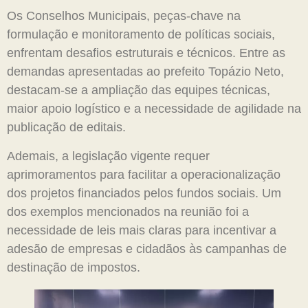
Os Conselhos Municipais, peças-chave na
formulação e monitoramento de políticas sociais,
enfrentam desafios estruturais e técnicos. Entre as
demandas apresentadas ao prefeito Topázio Neto,
destacam-se a ampliação das equipes técnicas,
maior apoio logístico e a necessidade de agilidade na
publicação de editais.
Ademais, a legislação vigente requer
aprimoramentos para facilitar a operacionalização
dos projetos financiados pelos fundos sociais. Um
dos exemplos mencionados na reunião foi a
necessidade de leis mais claras para incentivar a
adesão de empresas e cidadãos às campanhas de
destinação de impostos.