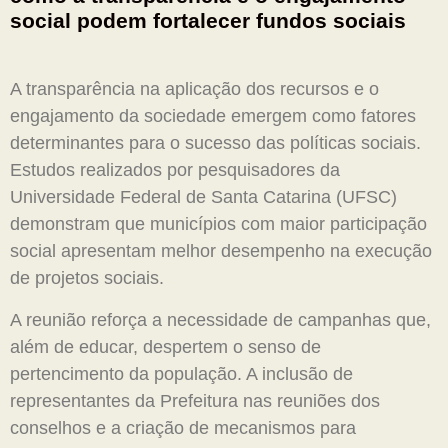
social podem fortalecer fundos sociais
A transparência na aplicação dos recursos e o
engajamento da sociedade emergem como fatores
determinantes para o sucesso das políticas sociais.
Estudos realizados por pesquisadores da
Universidade Federal de Santa Catarina (UFSC)
demonstram que municípios com maior participação
social apresentam melhor desempenho na execução
de projetos sociais.
A reunião reforça a necessidade de campanhas que,
além de educar, despertem o senso de
pertencimento da população. A inclusão de
representantes da Prefeitura nas reuniões dos
conselhos e a criação de mecanismos para