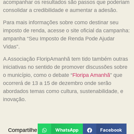
acompanhar os resultados são passos que poderiam
consolidar a credibilidade e aumentar a adesão.
Para mais informações sobre como destinar seu
imposto de renda, acesse o site oficial da campanha:
ampanha “Seu Imposto de Renda Pode Ajudar
Vidas”.
A Associação FloripAmanhã tem tido também outras
iniciativas no sentido de promover discussões sobre
o município, como o debate “
Floripa Amanhã
” que
ocorrerá de 13 a 15 de dezembro onde serão
abordados temas como cultura, sustenabilidade, e
inovação.
Compartilhe
WhatsApp
Facebook