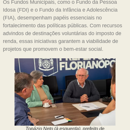
Os Fundos Municipais, como o Fundo da Pessoa
Idosa (FDI) e o Fundo da Infância e Adolescência
(FIA), desempenham papéis essenciais no
fortalecimento das políticas públicas. Com recursos
advindos de destinações voluntárias do imposto de
renda, essas iniciativas garantem a viabilidade de
projetos que promovem o bem-estar social.
Topázio Neto (à esquerda), prefeito de