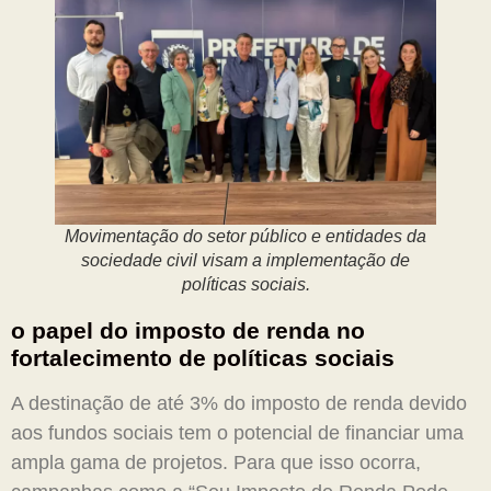
Movimentação do setor público e entidades da
sociedade civil visam a implementação de
políticas sociais.
o papel do imposto de renda no
fortalecimento de políticas sociais
A destinação de até 3% do imposto de renda devido
aos fundos sociais tem o potencial de financiar uma
ampla gama de projetos. Para que isso ocorra,