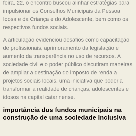
feira, 22, o encontro buscou alinhar estratégias para
impulsionar os Conselhos Municipais da Pessoa
Idosa e da Criança e do Adolescente, bem como os
respectivos fundos sociais.
A articulação evidenciou desafios como capacitação
de profissionais, aprimoramento da legislação e
aumento da transparência no uso de recursos. A
sociedade civil e o poder público discutiram maneiras
de ampliar a destinação do imposto de renda a
projetos sociais locais, uma iniciativa que poderia
transformar a realidade de crianças, adolescentes e
idosos na capital catarinense.
importância dos fundos municipais na
construção de uma sociedade inclusiva