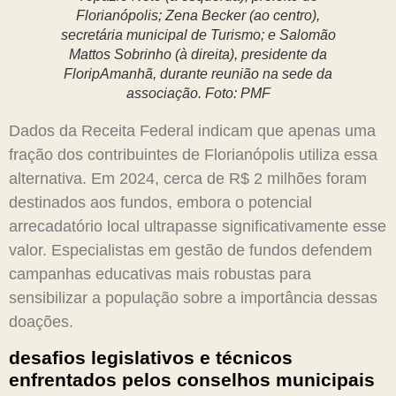
Florianópolis; Zena Becker (ao centro),
secretária municipal de Turismo; e Salomão
Mattos Sobrinho (à direita), presidente da
FloripAmanhã, durante reunião na sede da
associação. Foto: PMF
Dados da Receita Federal indicam que apenas uma
fração dos contribuintes de Florianópolis utiliza essa
alternativa. Em 2024, cerca de R$ 2 milhões foram
destinados aos fundos, embora o potencial
arrecadatório local ultrapasse significativamente esse
valor. Especialistas em gestão de fundos defendem
campanhas educativas mais robustas para
sensibilizar a população sobre a importância dessas
doações.
desafios legislativos e técnicos
enfrentados pelos conselhos municipais