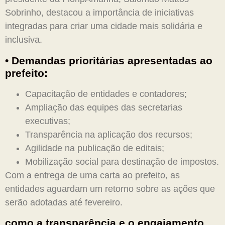
Sobrinho, destacou a importância de iniciativas
integradas para criar uma cidade mais solidária e
inclusiva.
•
Demandas prioritárias apresentadas ao
prefeito:
Capacitação de entidades e contadores;
Ampliação das equipes das secretarias
executivas;
Transparência na aplicação dos recursos;
Agilidade na publicação de editais;
Mobilização social para destinação de impostos.
Com a entrega de uma carta ao prefeito, as
entidades aguardam um retorno sobre as ações que
serão adotadas até fevereiro.
como a transparência e o engajamento