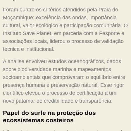
Foram quatro os critérios atendidos pela Praia do
Moçambique: excelência das ondas, importância
cultural, valor ecológico e participação comunitária. O
Instituto Save Planet, em parceria com a Fesporte e
associações locais, liderou o processo de validação
técnica e institucional.
A análise envolveu estudos oceanográficos, dados
sobre biodiversidade marinha e mapeamentos
socioambientais que comprovaram o equilíbrio entre
presença humana e preservação natural. Esse rigor
científico elevou o processo de certificação a um
novo patamar de credibilidade e transparência.
Papel do surfe na proteção dos
ecossistemas costeiros