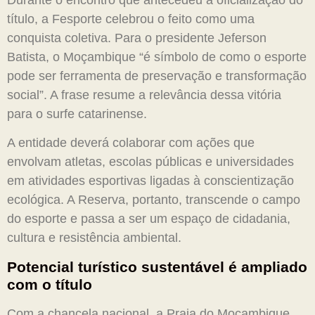
título, a Fesporte celebrou o feito como uma
conquista coletiva. Para o presidente Jeferson
Batista, o Moçambique “é símbolo de como o esporte
pode ser ferramenta de preservação e transformação
social”. A frase resume a relevância dessa vitória
para o surfe catarinense.
A entidade deverá colaborar com ações que
envolvam atletas, escolas públicas e universidades
em atividades esportivas ligadas à conscientização
ecológica. A Reserva, portanto, transcende o campo
do esporte e passa a ser um espaço de cidadania,
cultura e resistência ambiental.
Potencial turístico sustentável é ampliado
com o título
Com a chancela nacional, a Praia do Moçambique