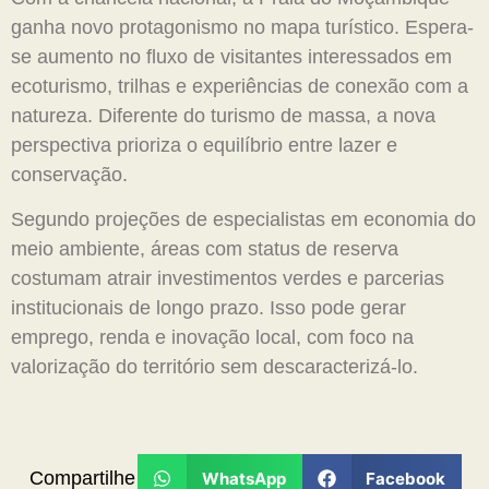
ganha novo protagonismo no mapa turístico. Espera-
se aumento no fluxo de visitantes interessados em
ecoturismo, trilhas e experiências de conexão com a
natureza. Diferente do turismo de massa, a nova
perspectiva prioriza o equilíbrio entre lazer e
conservação.
Segundo projeções de especialistas em economia do
meio ambiente, áreas com status de reserva
costumam atrair investimentos verdes e parcerias
institucionais de longo prazo. Isso pode gerar
emprego, renda e inovação local, com foco na
valorização do território sem descaracterizá-lo.
Compartilhe
WhatsApp
Facebook