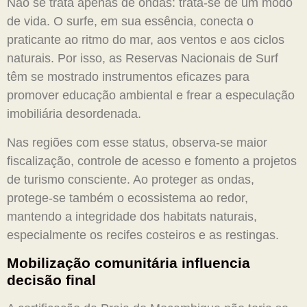
Não se trata apenas de ondas: trata-se de um modo
de vida. O surfe, em sua essência, conecta o
praticante ao ritmo do mar, aos ventos e aos ciclos
naturais. Por isso, as Reservas Nacionais de Surf
têm se mostrado instrumentos eficazes para
promover educação ambiental e frear a especulação
imobiliária desordenada.
Nas regiões com esse status, observa-se maior
fiscalização, controle de acesso e fomento a projetos
de turismo consciente. Ao proteger as ondas,
protege-se também o ecossistema ao redor,
mantendo a integridade dos habitats naturais,
especialmente os recifes costeiros e as restingas.
Mobilização comunitária influencia
decisão final