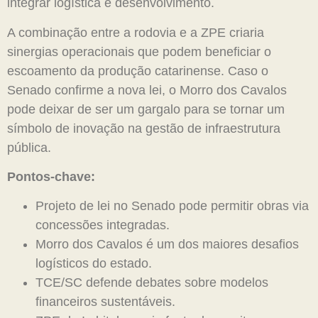
integrar logística e desenvolvimento.
A combinação entre a rodovia e a ZPE criaria
sinergias operacionais que podem beneficiar o
escoamento da produção catarinense. Caso o
Senado confirme a nova lei, o Morro dos Cavalos
pode deixar de ser um gargalo para se tornar um
símbolo de inovação na gestão de infraestrutura
pública.
Pontos-chave:
Projeto de lei no Senado pode permitir obras via
concessões integradas.
Morro dos Cavalos é um dos maiores desafios
logísticos do estado.
TCE/SC defende debates sobre modelos
financeiros sustentáveis.