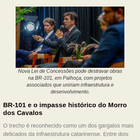
Nova Lei de Concessões pode destravar obras
na BR-101, em Palhoça, com projetos
associados que uniriam infraestrutura e
desenvolvimento.
BR-101 e o impasse histórico do Morro
dos Cavalos
O trecho é reconhecido como um dos gargalos mais
delicados da infraestrutura catarinense. Entre dois