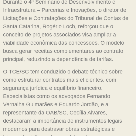
Durante o 4º Seminário de Desenvolvimento e
Infraestrutura – Parcerias e Inovações, o diretor de
Licitações e Contratações do Tribunal de Contas de
Santa Catarina, Rogério Loch, reforçou que o
conceito de projetos associados visa ampliar a
viabilidade econômica das concessões. O modelo
busca gerar receitas complementares ao contrato
principal, reduzindo a dependência de tarifas.
O TCE/SC tem conduzido o debate técnico sobre
como estruturar contratos mais eficientes, com
segurança jurídica e equilíbrio financeiro.
Especialistas como os advogados Fernando
Vernalha Guimarães e Eduardo Jordão, e a
representante da OAB/SC, Cecília Alvares,
destacaram a importância de instrumentos legais
modernos para destravar obras estratégicas e