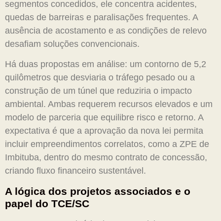
segmentos concedidos, ele concentra acidentes,
quedas de barreiras e paralisações frequentes. A
ausência de acostamento e as condições de relevo
desafiam soluções convencionais.
Há duas propostas em análise: um contorno de 5,2
quilômetros que desviaria o tráfego pesado ou a
construção de um túnel que reduziria o impacto
ambiental. Ambas requerem recursos elevados e um
modelo de parceria que equilibre risco e retorno. A
expectativa é que a aprovação da nova lei permita
incluir empreendimentos correlatos, como a ZPE de
Imbituba, dentro do mesmo contrato de concessão,
criando fluxo financeiro sustentável.
A lógica dos projetos associados e o
papel do TCE/SC