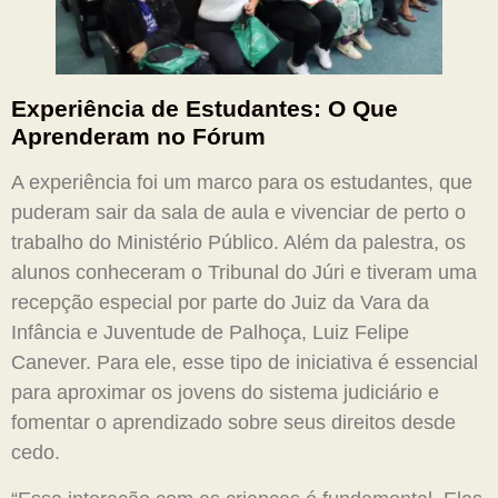
Experiência de Estudantes: O Que
Aprenderam no Fórum
A experiência foi um marco para os estudantes, que
puderam sair da sala de aula e vivenciar de perto o
trabalho do Ministério Público. Além da palestra, os
alunos conheceram o Tribunal do Júri e tiveram uma
recepção especial por parte do Juiz da Vara da
Infância e Juventude de Palhoça, Luiz Felipe
Canever. Para ele, esse tipo de iniciativa é essencial
para aproximar os jovens do sistema judiciário e
fomentar o aprendizado sobre seus direitos desde
cedo.