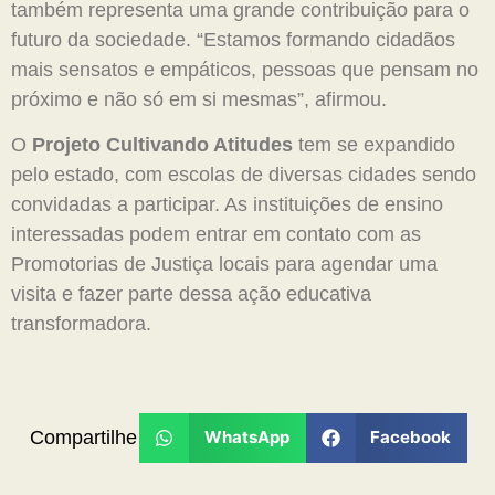
também representa uma grande contribuição para o
futuro da sociedade. “Estamos formando cidadãos
mais sensatos e empáticos, pessoas que pensam no
próximo e não só em si mesmas”, afirmou.
O
Projeto Cultivando Atitudes
tem se expandido
pelo estado, com escolas de diversas cidades sendo
convidadas a participar. As instituições de ensino
interessadas podem entrar em contato com as
Promotorias de Justiça locais para agendar uma
visita e fazer parte dessa ação educativa
transformadora.
Compartilhe
WhatsApp
Facebook