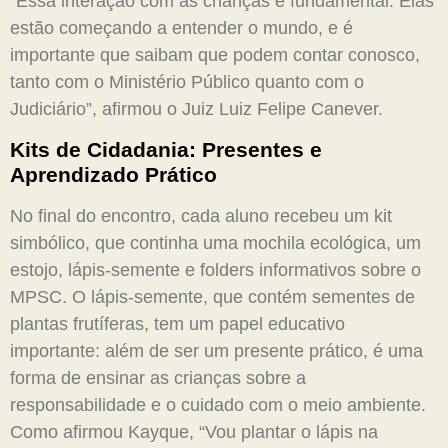
“Essa interação com as crianças é fundamental. Elas
estão começando a entender o mundo, e é
importante que saibam que podem contar conosco,
tanto com o Ministério Público quanto com o
Judiciário”, afirmou o Juiz Luiz Felipe Canever.
Kits de Cidadania: Presentes e
Aprendizado Prático
No final do encontro, cada aluno recebeu um kit
simbólico, que continha uma mochila ecológica, um
estojo, lápis-semente e folders informativos sobre o
MPSC. O lápis-semente, que contém sementes de
plantas frutíferas, tem um papel educativo
importante: além de ser um presente prático, é uma
forma de ensinar as crianças sobre a
responsabilidade e o cuidado com o meio ambiente.
Como afirmou Kayque, “Vou plantar o lápis na