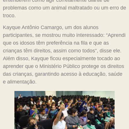
problemas como um animal maltratado ou um erro de
troco.
Kayque Antônio Camargo, um dos alunos
participantes, se mostrou muito interessado: “Aprendi
que os idosos têm preferência na fila e que as
crianças têm direitos, assim como todos”, disse ele.
Além disso, Kayque ficou especialmente tocado ao
aprender que o Ministério Público protege os direitos
das crianças, garantindo acesso à educação, saúde
e alimentação.