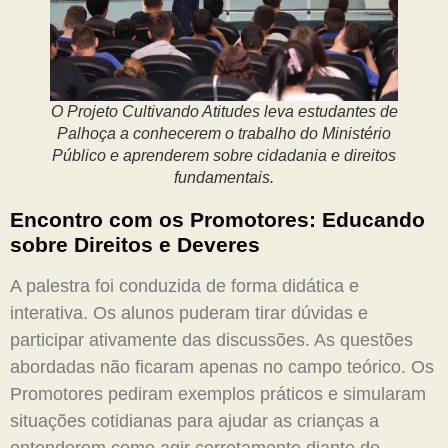
O Projeto Cultivando Atitudes leva estudantes de
Palhoça a conhecerem o trabalho do Ministério
Público e aprenderem sobre cidadania e direitos
fundamentais.
Encontro com os Promotores: Educando
sobre Direitos e Deveres
A palestra foi conduzida de forma didática e
interativa. Os alunos puderam tirar dúvidas e
participar ativamente das discussões. As questões
abordadas não ficaram apenas no campo teórico. Os
Promotores pediram exemplos práticos e simularam
situações cotidianas para ajudar as crianças a
entenderem como agir corretamente diante de