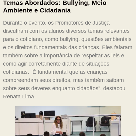
Temas Abordados: Bullying, Meio
Ambiente e Cidadania
Durante o evento, os Promotores de Justiça
discutiram com os alunos diversos temas relevantes
para o cotidiano, como bullying, questões ambientais
e os direitos fundamentais das crianças. Eles falaram
também sobre a importância de respeitar as leis e
como agir corretamente diante de situações
cotidianas. “É fundamental que as crianças
compreendam seus direitos, mas também saibam
sobre seus deveres enquanto cidadãos”, destacou
Renata Lima.