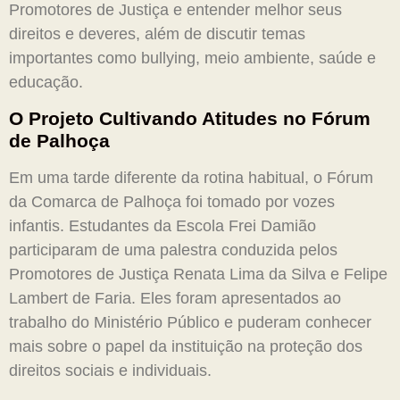
Promotores de Justiça e entender melhor seus
direitos e deveres, além de discutir temas
importantes como bullying, meio ambiente, saúde e
educação.
O Projeto Cultivando Atitudes no Fórum
de Palhoça
Em uma tarde diferente da rotina habitual, o Fórum
da Comarca de Palhoça foi tomado por vozes
infantis. Estudantes da Escola Frei Damião
participaram de uma palestra conduzida pelos
Promotores de Justiça Renata Lima da Silva e Felipe
Lambert de Faria. Eles foram apresentados ao
trabalho do Ministério Público e puderam conhecer
mais sobre o papel da instituição na proteção dos
direitos sociais e individuais.