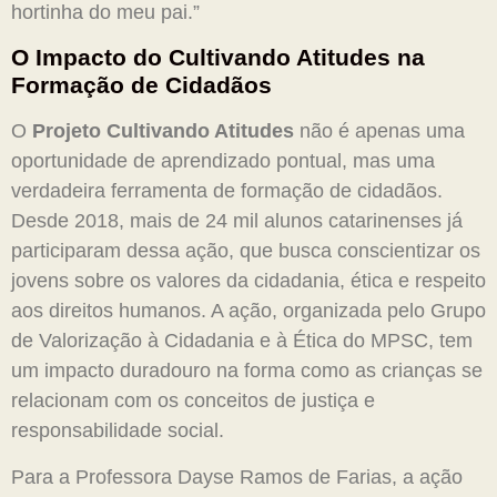
hortinha do meu pai.”
O Impacto do Cultivando Atitudes na
Formação de Cidadãos
O
Projeto Cultivando Atitudes
não é apenas uma
oportunidade de aprendizado pontual, mas uma
verdadeira ferramenta de formação de cidadãos.
Desde 2018, mais de 24 mil alunos catarinenses já
participaram dessa ação, que busca conscientizar os
jovens sobre os valores da cidadania, ética e respeito
aos direitos humanos. A ação, organizada pelo Grupo
de Valorização à Cidadania e à Ética do MPSC, tem
um impacto duradouro na forma como as crianças se
relacionam com os conceitos de justiça e
responsabilidade social.
Para a Professora Dayse Ramos de Farias, a ação