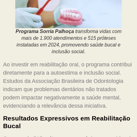
Programa Sorria Palhoça
transforma vidas com
mais de 1.900 atendimentos e 515 próteses
instaladas em 2024, promovendo saúde bucal e
inclusão social.
Ao investir em reabilitação oral, o programa contribui
diretamente para a autoestima e inclusão social.
Estudos da Associação Brasileira de Odontologia
indicam que problemas dentários não tratados
podem impactar negativamente a saúde mental,
evidenciando a relevância dessa iniciativa.
Resultados Expressivos em Reabilitação
Bucal