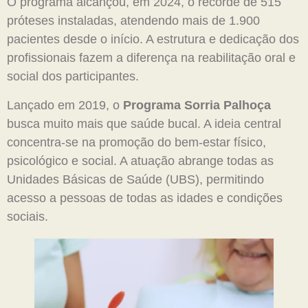
O programa alcançou, em 2024, o recorde de 515
próteses instaladas, atendendo mais de 1.900
pacientes desde o início. A estrutura e dedicação dos
profissionais fazem a diferença na reabilitação oral e
social dos participantes.
Lançado em 2019, o
Programa Sorria Palhoça
busca muito mais que saúde bucal. A ideia central
concentra-se na promoção do bem-estar físico,
psicológico e social. A atuação abrange todas as
Unidades Básicas de Saúde (UBS), permitindo
acesso a pessoas de todas as idades e condições
sociais.