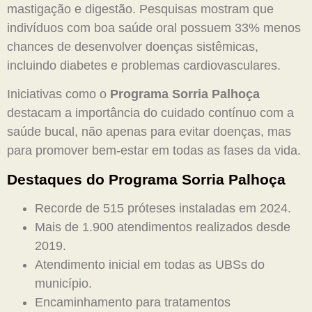
mastigação e digestão. Pesquisas mostram que
indivíduos com boa saúde oral possuem 33% menos
chances de desenvolver doenças sistêmicas,
incluindo diabetes e problemas cardiovasculares.
Iniciativas como o
Programa Sorria Palhoça
destacam a importância do cuidado contínuo com a
saúde bucal, não apenas para evitar doenças, mas
para promover bem-estar em todas as fases da vida.
Destaques do Programa Sorria Palhoça
Recorde de 515 próteses instaladas em 2024.
Mais de 1.900 atendimentos realizados desde
2019.
Atendimento inicial em todas as UBSs do
município.
Encaminhamento para tratamentos