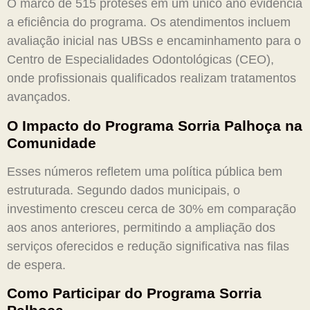
O marco de 515 próteses em um único ano evidencia
a eficiência do programa. Os atendimentos incluem
avaliação inicial nas UBSs e encaminhamento para o
Centro de Especialidades Odontológicas (CEO),
onde profissionais qualificados realizam tratamentos
avançados.
O Impacto do Programa Sorria Palhoça na
Comunidade
Esses números refletem uma política pública bem
estruturada. Segundo dados municipais, o
investimento cresceu cerca de 30% em comparação
aos anos anteriores, permitindo a ampliação dos
serviços oferecidos e redução significativa nas filas
de espera.
Como Participar do Programa Sorria