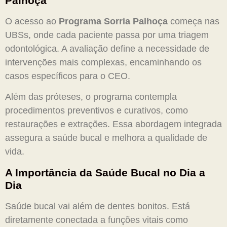
Palhoça
O acesso ao
Programa Sorria Palhoça
começa nas
UBSs, onde cada paciente passa por uma triagem
odontológica. A avaliação define a necessidade de
intervenções mais complexas, encaminhando os
casos específicos para o CEO.
Além das próteses, o programa contempla
procedimentos preventivos e curativos, como
restaurações e extrações. Essa abordagem integrada
assegura a saúde bucal e melhora a qualidade de
vida.
A Importância da Saúde Bucal no Dia a
Dia
Saúde bucal vai além de dentes bonitos. Está
diretamente conectada a funções vitais como