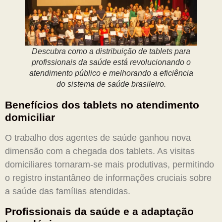
Descubra como a distribuição de tablets para
profissionais da saúde está revolucionando o
atendimento público e melhorando a eficiência
do sistema de saúde brasileiro.
Benefícios dos tablets no atendimento
domiciliar
O trabalho dos agentes de saúde ganhou nova
dimensão com a chegada dos tablets. As visitas
domiciliares tornaram-se mais produtivas, permitindo
o registro instantâneo de informações cruciais sobre
a saúde das famílias atendidas.
Profissionais da saúde e a adaptação