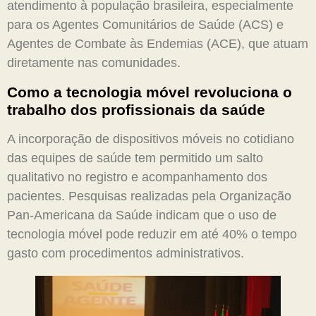
atendimento à população brasileira, especialmente
para os Agentes Comunitários de Saúde (ACS) e
Agentes de Combate às Endemias (ACE), que atuam
diretamente nas comunidades.
Como a tecnologia móvel revoluciona o
trabalho dos profissionais da saúde
A incorporação de dispositivos móveis no cotidiano
das equipes de saúde tem permitido um salto
qualitativo no registro e acompanhamento dos
pacientes. Pesquisas realizadas pela Organização
Pan-Americana da Saúde indicam que o uso de
tecnologia móvel pode reduzir em até 40% o tempo
gasto com procedimentos administrativos.