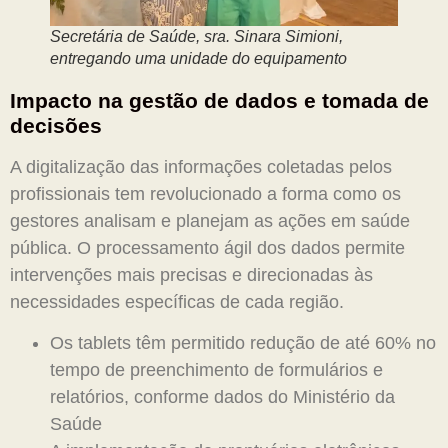
Secretária de Saúde, sra. Sinara Simioni,
entregando uma unidade do equipamento
Impacto na gestão de dados e tomada de
decisões
A digitalização das informações coletadas pelos
profissionais tem revolucionado a forma como os
gestores analisam e planejam as ações em saúde
pública. O processamento ágil dos dados permite
intervenções mais precisas e direcionadas às
necessidades específicas de cada região.
Os tablets têm permitido redução de até 60% no
tempo de preenchimento de formulários e
relatórios, conforme dados do Ministério da
Saúde