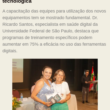
tecnológica
A capacitação das equipes para utilização dos novos
equipamentos tem se mostrado fundamental. Dr.
Ricardo Santos, especialista em saúde digital da
Universidade Federal de São Paulo, destaca que
programas de treinamento específicos podem
aumentar em 75% a eficácia no uso das ferramentas
digitais.