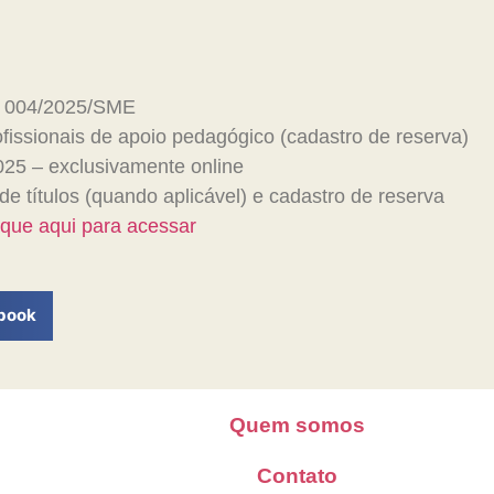
al 004/2025/SME
fissionais de apoio pedagógico (cadastro de reserva)
25 – exclusivamente online
de títulos (quando aplicável) e cadastro de reserva
que aqui para acessar
book
Quem somos
Contato