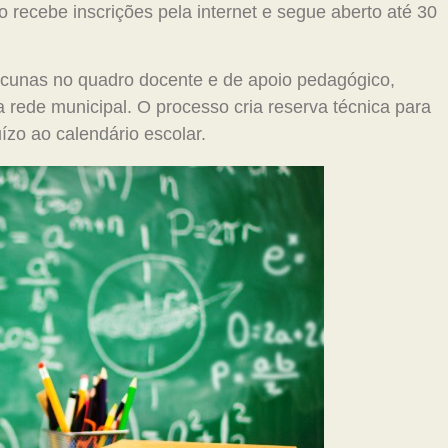
o recebe inscrições pela internet e segue aberto até 30
acunas no quadro docente e de apoio pedagógico,
 rede municipal. O processo cria reserva técnica para
ízo ao calendário escolar.