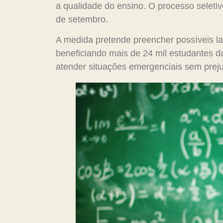
a qualidade do ensino. O processo seletiv
de setembro.
A medida pretende preencher possíveis l
beneficiando mais de 24 mil estudantes da
atender situações emergenciais sem preju