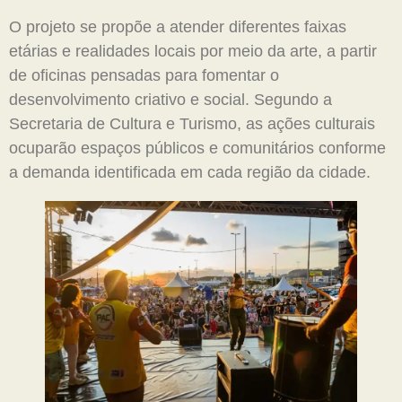
O projeto se propõe a atender diferentes faixas
etárias e realidades locais por meio da arte, a partir
de oficinas pensadas para fomentar o
desenvolvimento criativo e social. Segundo a
Secretaria de Cultura e Turismo, as ações culturais
ocuparão espaços públicos e comunitários conforme
a demanda identificada em cada região da cidade.