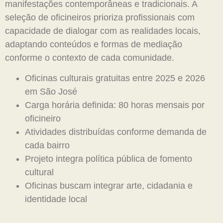
manifestações contemporâneas e tradicionais. A
seleção de oficineiros prioriza profissionais com
capacidade de dialogar com as realidades locais,
adaptando conteúdos e formas de mediação
conforme o contexto de cada comunidade.
Oficinas culturais gratuitas entre 2025 e 2026
em São José
Carga horária definida: 80 horas mensais por
oficineiro
Atividades distribuídas conforme demanda de
cada bairro
Projeto integra política pública de fomento
cultural
Oficinas buscam integrar arte, cidadania e
identidade local