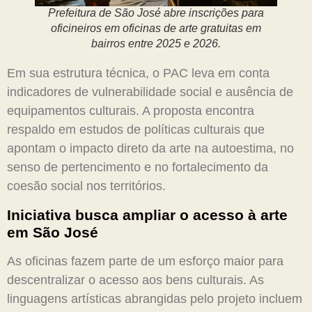
Prefeitura de São José abre inscrições para
oficineiros em oficinas de arte gratuitas em
bairros entre 2025 e 2026.
Em sua estrutura técnica, o PAC leva em conta
indicadores de vulnerabilidade social e ausência de
equipamentos culturais. A proposta encontra
respaldo em estudos de políticas culturais que
apontam o impacto direto da arte na autoestima, no
senso de pertencimento e no fortalecimento da
coesão social nos territórios.
Iniciativa busca ampliar o acesso à arte
em São José
As oficinas fazem parte de um esforço maior para
descentralizar o acesso aos bens culturais. As
linguagens artísticas abrangidas pelo projeto incluem