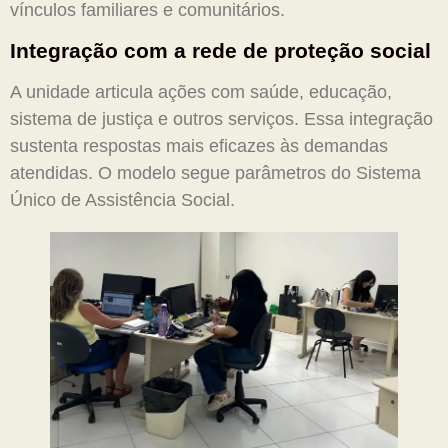
vínculos familiares e comunitários.
Integração com a rede de proteção social
A unidade articula ações com saúde, educação,
sistema de justiça e outros serviços. Essa integração
sustenta respostas mais eficazes às demandas
atendidas. O modelo segue parâmetros do Sistema
Único de Assistência Social.