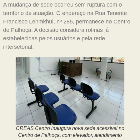
A mudança de sede ocorreu sem ruptura com o
território de atuação. O endereço na Rua Tenente
Francisco Lehmkhul, nº 285, permanece no Centro
de Palhoça. A decisão considera rotinas já
estabelecidas pelos usuários e pela rede
intersetorial.
CREAS Centro inaugura nova sede acessível no
Centro de Palhoça, com elevador, atendimento