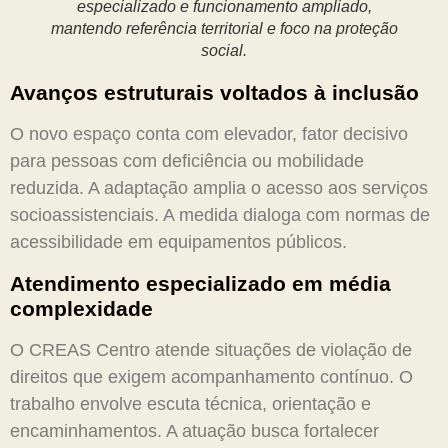
especializado e funcionamento ampliado,
mantendo referência territorial e foco na proteção
social.
Avanços estruturais voltados à inclusão
O novo espaço conta com elevador, fator decisivo
para pessoas com deficiência ou mobilidade
reduzida. A adaptação amplia o acesso aos serviços
socioassistenciais. A medida dialoga com normas de
acessibilidade em equipamentos públicos.
Atendimento especializado em média
complexidade
O CREAS Centro atende situações de violação de
direitos que exigem acompanhamento contínuo. O
trabalho envolve escuta técnica, orientação e
encaminhamentos. A atuação busca fortalecer