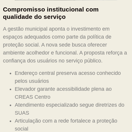
Compromisso institucional com
qualidade do serviço
A gestão municipal aponta o investimento em
espaços adequados como parte da política de
proteção social. A nova sede busca oferecer
ambiente acolhedor e funcional. A proposta reforça a
confiança dos usuários no serviço público.
Endereço central preserva acesso conhecido
pelos usuários
Elevador garante acessibilidade plena ao
CREAS Centro
Atendimento especializado segue diretrizes do
SUAS
Articulação com a rede fortalece a proteção
social