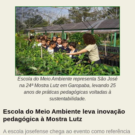
Escola do Meio Ambiente representa São José
na 24ª Mostra Lutz em Garopaba, levando 25
anos de práticas pedagógicas voltadas à
sustentabilidade.
Escola do Meio Ambiente leva inovação
pedagógica à Mostra Lutz
A escola josefense chega ao evento como referência