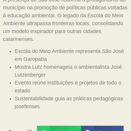
município na promoção de políticas públicas voltadas
à educação ambiental. O legado da Escola do Meio
Ambiente ultrapassa fronteiras locais, consolidando
um modelo inspirador para outras cidades
catarinenses.
Escola do Meio Ambiente representa São José
em Garopaba
Mostra Lutz homenageia o ambientalista José
Lutzenberger
Evento reúne instituições e projetos de todo o
estado
Sustentabilidade guia as práticas pedagógicas
josefenses