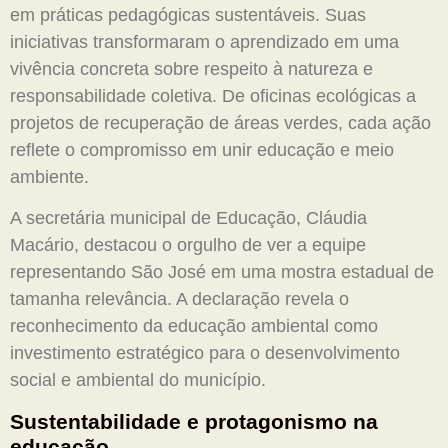
em práticas pedagógicas sustentáveis. Suas
iniciativas transformaram o aprendizado em uma
vivência concreta sobre respeito à natureza e
responsabilidade coletiva. De oficinas ecológicas a
projetos de recuperação de áreas verdes, cada ação
reflete o compromisso em unir educação e meio
ambiente.
A secretária municipal de Educação, Cláudia
Macário, destacou o orgulho de ver a equipe
representando São José em uma mostra estadual de
tamanha relevância. A declaração revela o
reconhecimento da educação ambiental como
investimento estratégico para o desenvolvimento
social e ambiental do município.
Sustentabilidade e protagonismo na
educação