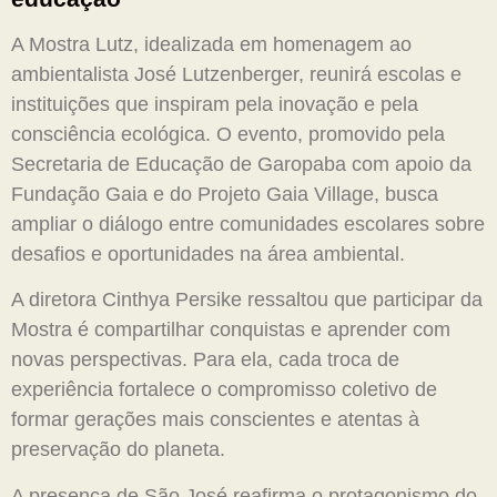
A Mostra Lutz, idealizada em homenagem ao
ambientalista José Lutzenberger, reunirá escolas e
instituições que inspiram pela inovação e pela
consciência ecológica. O evento, promovido pela
Secretaria de Educação de Garopaba com apoio da
Fundação Gaia e do Projeto Gaia Village, busca
ampliar o diálogo entre comunidades escolares sobre
desafios e oportunidades na área ambiental.
A diretora Cinthya Persike ressaltou que participar da
Mostra é compartilhar conquistas e aprender com
novas perspectivas. Para ela, cada troca de
experiência fortalece o compromisso coletivo de
formar gerações mais conscientes e atentas à
preservação do planeta.
A presença de São José reafirma o protagonismo do