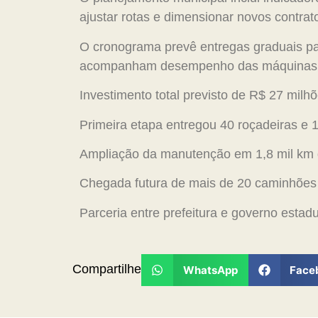
ajustar rotas e dimensionar novos contrat
O cronograma prevê entregas graduais par
acompanham desempenho das máquinas pa
Investimento total previsto de R$ 27 milh
Primeira etapa entregou 40 roçadeiras e
Ampliação da manutenção em 1,8 mil km 
Chegada futura de mais de 20 caminhões
Parceria entre prefeitura e governo estadu
Compartilhe
WhatsApp
Face