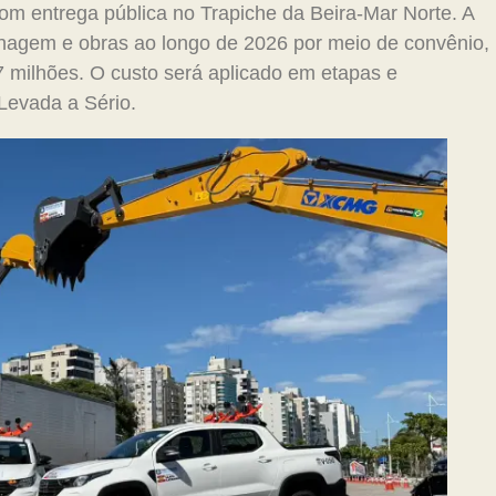
com entrega pública no Trapiche da Beira-Mar Norte. A
nagem e obras ao longo de 2026 por meio de convênio,
 milhões. O custo será aplicado em etapas e
Levada a Sério.