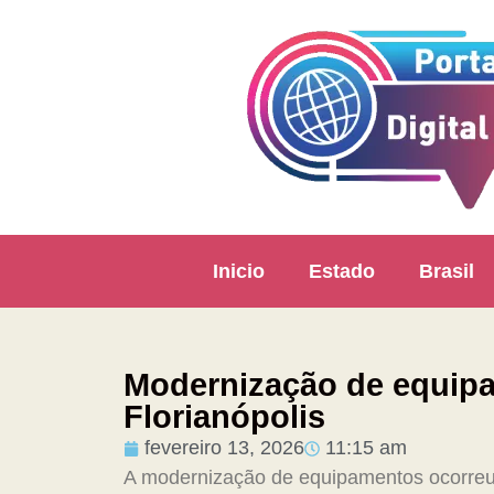
Inicio
Estado
Brasil
Modernização de equip
Florianópolis
fevereiro 13, 2026
11:15 am
A modernização de equipamentos ocorreu 