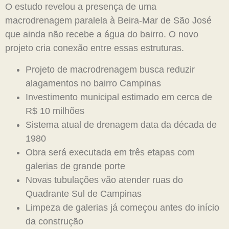
O estudo revelou a presença de uma
macrodrenagem paralela à Beira-Mar de São José
que ainda não recebe a água do bairro. O novo
projeto cria conexão entre essas estruturas.
Projeto de macrodrenagem busca reduzir
alagamentos no bairro Campinas
Investimento municipal estimado em cerca de
R$ 10 milhões
Sistema atual de drenagem data da década de
1980
Obra será executada em três etapas com
galerias de grande porte
Novas tubulações vão atender ruas do
Quadrante Sul de Campinas
Limpeza de galerias já começou antes do início
da construção