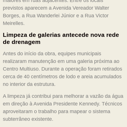
maiores em ruas adjacentes. Entre os locais
previstos aparecem a Avenida Vereador Walter
Borges, a Rua Wanderlei Júnior e a Rua Victor
Meirelles.
Limpeza de galerias antecede nova rede
de drenagem
Antes do início da obra, equipes municipais
realizaram manutenção em uma galeria próxima ao
Centro Multiuso. Durante a operação foram retirados
cerca de 40 centímetros de lodo e areia acumulados
no interior da estrutura.
A limpeza já contribui para melhorar a vazão da água
em direção à Avenida Presidente Kennedy. Técnicos
aproveitaram o trabalho para mapear o sistema
subterrâneo existente.