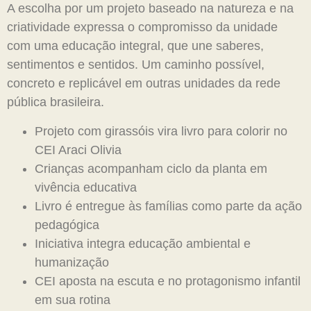
A escolha por um projeto baseado na natureza e na
criatividade expressa o compromisso da unidade
com uma educação integral, que une saberes,
sentimentos e sentidos. Um caminho possível,
concreto e replicável em outras unidades da rede
pública brasileira.
Projeto com girassóis vira livro para colorir no
CEI Araci Olivia
Crianças acompanham ciclo da planta em
vivência educativa
Livro é entregue às famílias como parte da ação
pedagógica
Iniciativa integra educação ambiental e
humanização
CEI aposta na escuta e no protagonismo infantil
em sua rotina