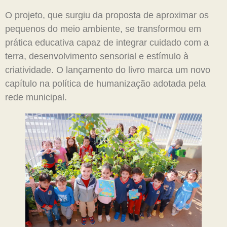
O projeto, que surgiu da proposta de aproximar os
pequenos do meio ambiente, se transformou em
prática educativa capaz de integrar cuidado com a
terra, desenvolvimento sensorial e estímulo à
criatividade. O lançamento do livro marca um novo
capítulo na política de humanização adotada pela
rede municipal.