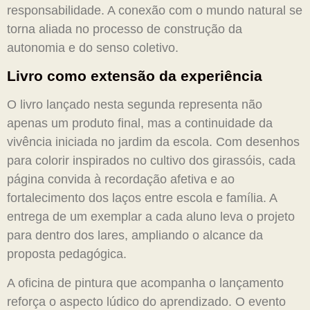
responsabilidade. A conexão com o mundo natural se
torna aliada no processo de construção da
autonomia e do senso coletivo.
Livro como extensão da experiência
O livro lançado nesta segunda representa não
apenas um produto final, mas a continuidade da
vivência iniciada no jardim da escola. Com desenhos
para colorir inspirados no cultivo dos girassóis, cada
página convida à recordação afetiva e ao
fortalecimento dos laços entre escola e família. A
entrega de um exemplar a cada aluno leva o projeto
para dentro dos lares, ampliando o alcance da
proposta pedagógica.
A oficina de pintura que acompanha o lançamento
reforça o aspecto lúdico do aprendizado. O evento