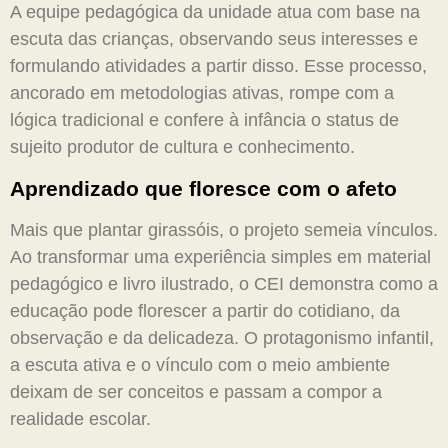
A equipe pedagógica da unidade atua com base na
escuta das crianças, observando seus interesses e
formulando atividades a partir disso. Esse processo,
ancorado em metodologias ativas, rompe com a
lógica tradicional e confere à infância o status de
sujeito produtor de cultura e conhecimento.
Aprendizado que floresce com o afeto
Mais que plantar girassóis, o projeto semeia vínculos.
Ao transformar uma experiência simples em material
pedagógico e livro ilustrado, o CEI demonstra como a
educação pode florescer a partir do cotidiano, da
observação e da delicadeza. O protagonismo infantil,
a escuta ativa e o vínculo com o meio ambiente
deixam de ser conceitos e passam a compor a
realidade escolar.