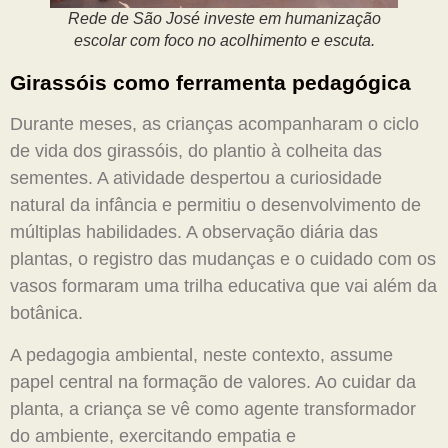
Rede de São José investe em humanização
escolar com foco no acolhimento e escuta.
Girassóis como ferramenta pedagógica
Durante meses, as crianças acompanharam o ciclo
de vida dos girassóis, do plantio à colheita das
sementes. A atividade despertou a curiosidade
natural da infância e permitiu o desenvolvimento de
múltiplas habilidades. A observação diária das
plantas, o registro das mudanças e o cuidado com os
vasos formaram uma trilha educativa que vai além da
botânica.
A pedagogia ambiental, neste contexto, assume
papel central na formação de valores. Ao cuidar da
planta, a criança se vê como agente transformador
do ambiente, exercitando empatia e