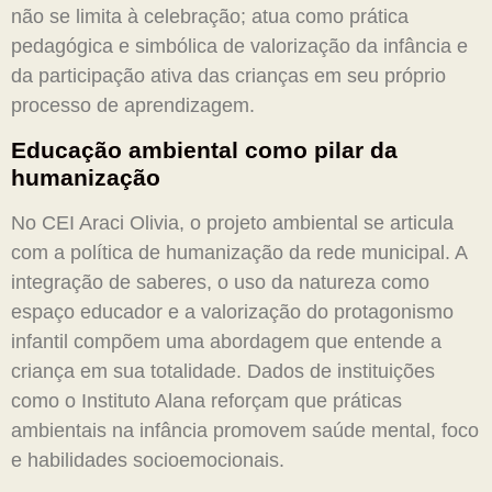
não se limita à celebração; atua como prática
pedagógica e simbólica de valorização da infância e
da participação ativa das crianças em seu próprio
processo de aprendizagem.
Educação ambiental como pilar da
humanização
No CEI Araci Olivia, o projeto ambiental se articula
com a política de humanização da rede municipal. A
integração de saberes, o uso da natureza como
espaço educador e a valorização do protagonismo
infantil compõem uma abordagem que entende a
criança em sua totalidade. Dados de instituições
como o Instituto Alana reforçam que práticas
ambientais na infância promovem saúde mental, foco
e habilidades socioemocionais.