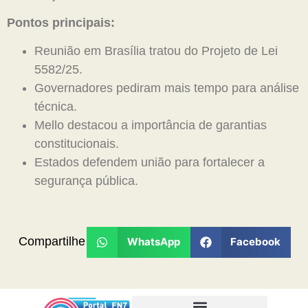
Pontos principais:
Reunião em Brasília tratou do Projeto de Lei
5582/25.
Governadores pediram mais tempo para análise
técnica.
Mello destacou a importância de garantias
constitucionais.
Estados defendem união para fortalecer a
segurança pública.
Compartilhe
WhatsApp
Facebook