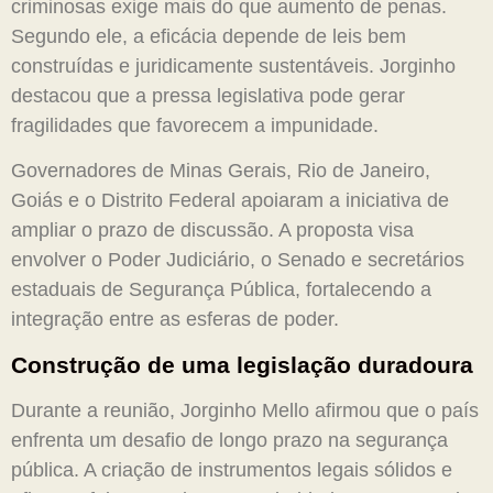
criminosas exige mais do que aumento de penas.
Segundo ele, a eficácia depende de leis bem
construídas e juridicamente sustentáveis. Jorginho
destacou que a pressa legislativa pode gerar
fragilidades que favorecem a impunidade.
Governadores de Minas Gerais, Rio de Janeiro,
Goiás e o Distrito Federal apoiaram a iniciativa de
ampliar o prazo de discussão. A proposta visa
envolver o Poder Judiciário, o Senado e secretários
estaduais de Segurança Pública, fortalecendo a
integração entre as esferas de poder.
Construção de uma legislação duradoura
Durante a reunião, Jorginho Mello afirmou que o país
enfrenta um desafio de longo prazo na segurança
pública. A criação de instrumentos legais sólidos e