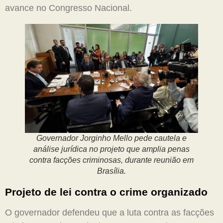
avance no Congresso Nacional.
Governador Jorginho Mello pede cautela e
análise jurídica no projeto que amplia penas
contra facções criminosas, durante reunião em
Brasília.
Projeto de lei contra o crime organizado
O governador defendeu que a luta contra as facções