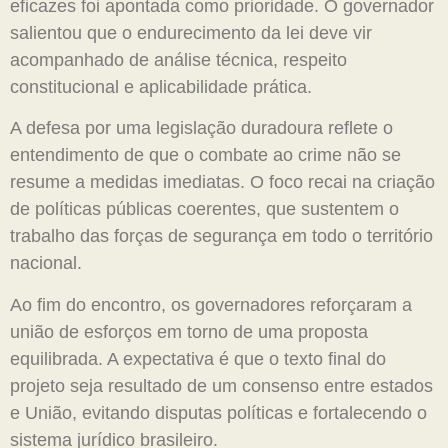
eficazes foi apontada como prioridade. O governador
salientou que o endurecimento da lei deve vir
acompanhado de análise técnica, respeito
constitucional e aplicabilidade prática.
A defesa por uma legislação duradoura reflete o
entendimento de que o combate ao crime não se
resume a medidas imediatas. O foco recai na criação
de políticas públicas coerentes, que sustentem o
trabalho das forças de segurança em todo o território
nacional.
Ao fim do encontro, os governadores reforçaram a
união de esforços em torno de uma proposta
equilibrada. A expectativa é que o texto final do
projeto seja resultado de um consenso entre estados
e União, evitando disputas políticas e fortalecendo o
sistema jurídico brasileiro.