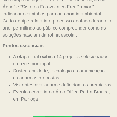
Água” e “Sistema Fotovoltáico Frei Damião”
indicariam caminhos para autonomia ambiental.
Cada equipe relataria o processo adotado durante o
ano, permitindo ao público compreender como as
soluções nasciam da rotina escolar.
Pontos essenciais
A etapa final exibiria 14 projetos selecionados
na rede municipal
Sustentabilidade, tecnologia e comunicação
guiariam as propostas
Visitantes avaliariam e definiriam os premiados
Evento ocorreria no Átrio Office Pedra Branca,
em Palhoça