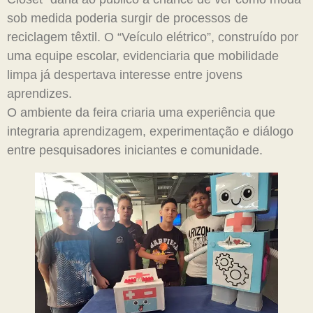
sob medida poderia surgir de processos de
reciclagem têxtil. O “Veículo elétrico”, construído por
uma equipe escolar, evidenciaria que mobilidade
limpa já despertava interesse entre jovens
aprendizes.
O ambiente da feira criaria uma experiência que
integraria aprendizagem, experimentação e diálogo
entre pesquisadores iniciantes e comunidade.