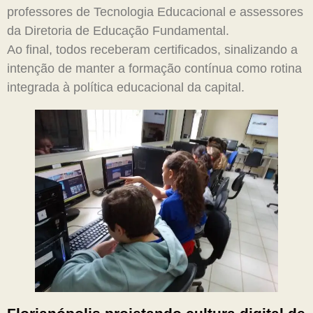
professores de Tecnologia Educacional e assessores
da Diretoria de Educação Fundamental.
Ao final, todos receberam certificados, sinalizando a
intenção de manter a formação contínua como rotina
integrada à política educacional da capital.