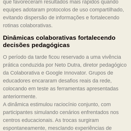
que favoreceram resultados mais rápidos quando
equipes adotaram protocolos de uso compartilhado,
evitando dispersão de informações e fortalecendo
rotinas colaborativas.
Dinâmicas colaborativas fortalecendo
decisões pedagógicas
O período da tarde ficou reservado a uma vivência
prática conduzida por Neto Dutra, diretor pedagógico
da Colaborativa e Google Innovator. Grupos de
educadores encararam desafios reais da rede,
colocando em teste as ferramentas apresentadas
anteriormente.
A dinâmica estimulou raciocínio conjunto, com
participantes simulando cenários enfrentados nos
centros educacionais. As trocas surgiram
espontaneamente, mesclando experiências de