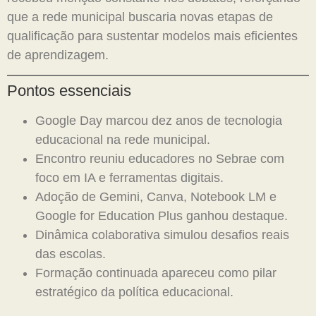
que a rede municipal buscaria novas etapas de
qualificação para sustentar modelos mais eficientes
de aprendizagem.
Pontos essenciais
Google Day marcou dez anos de tecnologia
educacional na rede municipal.
Encontro reuniu educadores no Sebrae com
foco em IA e ferramentas digitais.
Adoção de Gemini, Canva, Notebook LM e
Google for Education Plus ganhou destaque.
Dinâmica colaborativa simulou desafios reais
das escolas.
Formação continuada apareceu como pilar
estratégico da política educacional.