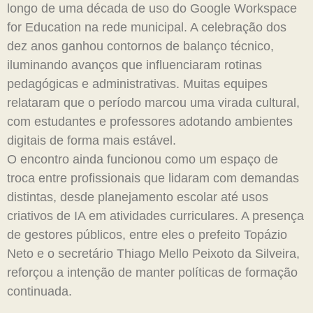
longo de uma década de uso do Google Workspace
for Education na rede municipal. A celebração dos
dez anos ganhou contornos de balanço técnico,
iluminando avanços que influenciaram rotinas
pedagógicas e administrativas. Muitas equipes
relataram que o período marcou uma virada cultural,
com estudantes e professores adotando ambientes
digitais de forma mais estável.
O encontro ainda funcionou como um espaço de
troca entre profissionais que lidaram com demandas
distintas, desde planejamento escolar até usos
criativos de IA em atividades curriculares. A presença
de gestores públicos, entre eles o prefeito Topázio
Neto e o secretário Thiago Mello Peixoto da Silveira,
reforçou a intenção de manter políticas de formação
continuada.