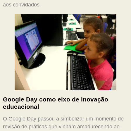
aos convidados.
Google Day como eixo de inovação
educacional
O Google Day passou a simbolizar um momento de
revisão de práticas que vinham amadurecendo ao