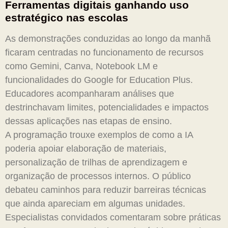
Ferramentas digitais ganhando uso
estratégico nas escolas
As demonstrações conduzidas ao longo da manhã
ficaram centradas no funcionamento de recursos
como Gemini, Canva, Notebook LM e
funcionalidades do Google for Education Plus.
Educadores acompanharam análises que
destrinchavam limites, potencialidades e impactos
dessas aplicações nas etapas de ensino.
A programação trouxe exemplos de como a IA
poderia apoiar elaboração de materiais,
personalização de trilhas de aprendizagem e
organização de processos internos. O público
debateu caminhos para reduzir barreiras técnicas
que ainda apareciam em algumas unidades.
Especialistas convidados comentaram sobre práticas