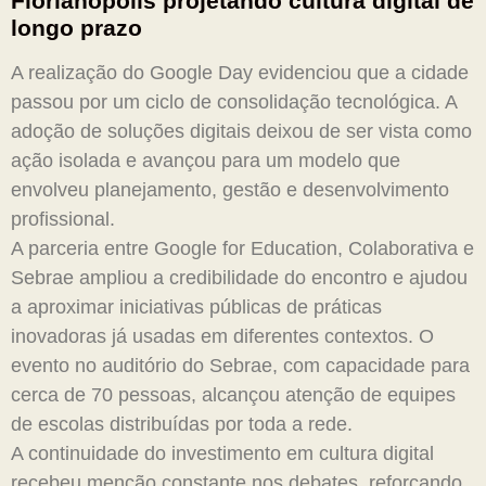
Florianópolis projetando cultura digital de
longo prazo
A realização do Google Day evidenciou que a cidade
passou por um ciclo de consolidação tecnológica. A
adoção de soluções digitais deixou de ser vista como
ação isolada e avançou para um modelo que
envolveu planejamento, gestão e desenvolvimento
profissional.
A parceria entre Google for Education, Colaborativa e
Sebrae ampliou a credibilidade do encontro e ajudou
a aproximar iniciativas públicas de práticas
inovadoras já usadas em diferentes contextos. O
evento no auditório do Sebrae, com capacidade para
cerca de 70 pessoas, alcançou atenção de equipes
de escolas distribuídas por toda a rede.
A continuidade do investimento em cultura digital
recebeu menção constante nos debates, reforçando