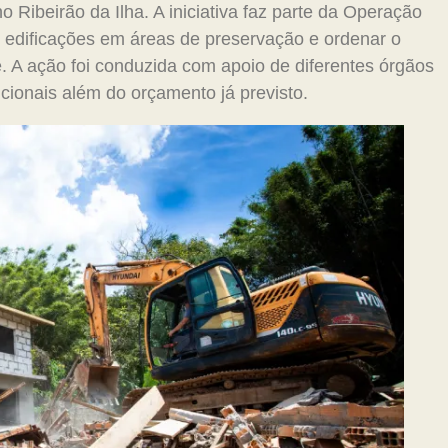
 Ribeirão da Ilha. A iniciativa faz parte da Operação
 edificações em áreas de preservação e ordenar o
. A ação foi conduzida com apoio de diferentes órgãos
cionais além do orçamento já previsto.