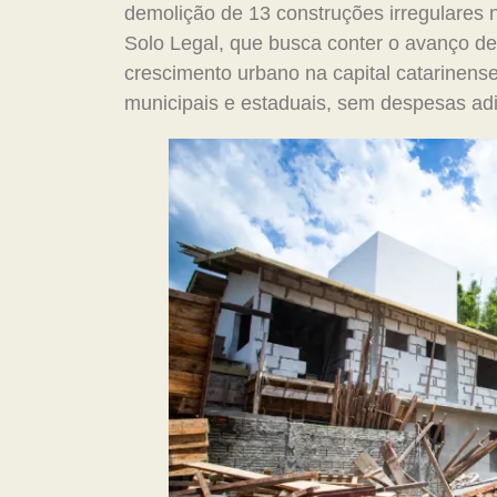
demolição de 13 construções irregulares no
Solo Legal, que busca conter o avanço de
crescimento urbano na capital catarinense
municipais e estaduais, sem despesas adi