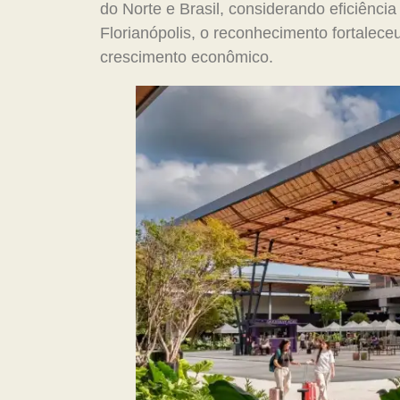
do Norte e Brasil, considerando eficiênci
Florianópolis, o reconhecimento fortalece
crescimento econômico.