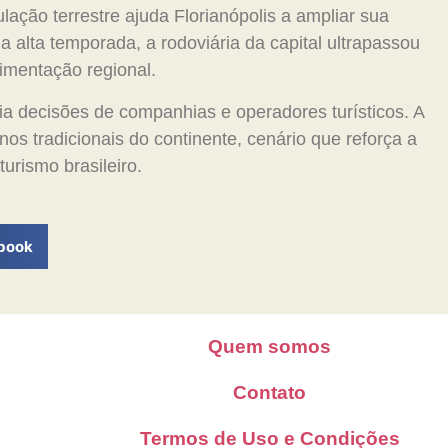
ulação terrestre ajuda Florianópolis a ampliar sua
a alta temporada, a rodoviária da capital ultrapassou
imentação regional.
ia decisões de companhias e operadores turísticos. A
os tradicionais do continente, cenário que reforça a
turismo brasileiro.
book
Quem somos
Contato
Termos de Uso e Condições