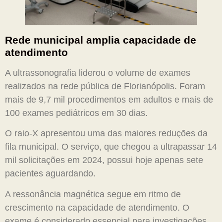
Rede municipal amplia capacidade de
atendimento
A ultrassonografia liderou o volume de exames
realizados na rede pública de Florianópolis. Foram
mais de 9,7 mil procedimentos em adultos e mais de
100 exames pediátricos em 30 dias.
O raio-X apresentou uma das maiores reduções da
fila municipal. O serviço, que chegou a ultrapassar 14
mil solicitações em 2024, possui hoje apenas sete
pacientes aguardando.
A ressonância magnética segue em ritmo de
crescimento na capacidade de atendimento. O
exame é considerado essencial para investigações