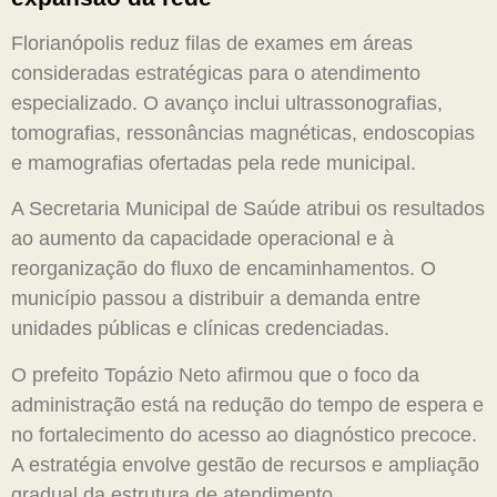
Florianópolis reduz filas de exames em áreas
consideradas estratégicas para o atendimento
especializado. O avanço inclui ultrassonografias,
tomografias, ressonâncias magnéticas, endoscopias
e mamografias ofertadas pela rede municipal.
A Secretaria Municipal de Saúde atribui os resultados
ao aumento da capacidade operacional e à
reorganização do fluxo de encaminhamentos. O
município passou a distribuir a demanda entre
unidades públicas e clínicas credenciadas.
O prefeito Topázio Neto afirmou que o foco da
administração está na redução do tempo de espera e
no fortalecimento do acesso ao diagnóstico precoce.
A estratégia envolve gestão de recursos e ampliação
gradual da estrutura de atendimento.