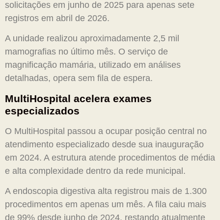
solicitações em junho de 2025 para apenas sete
registros em abril de 2026.
A unidade realizou aproximadamente 2,5 mil
mamografias no último mês. O serviço de
magnificação mamária, utilizado em análises
detalhadas, opera sem fila de espera.
MultiHospital acelera exames
especializados
O MultiHospital passou a ocupar posição central no
atendimento especializado desde sua inauguração
em 2024. A estrutura atende procedimentos de média
e alta complexidade dentro da rede municipal.
A endoscopia digestiva alta registrou mais de 1.300
procedimentos em apenas um mês. A fila caiu mais
de 99% desde junho de 2024, restando atualmente