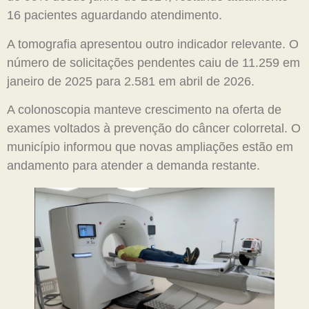
16 pacientes aguardando atendimento.
A tomografia apresentou outro indicador relevante. O
número de solicitações pendentes caiu de 11.259 em
janeiro de 2025 para 2.581 em abril de 2026.
A colonoscopia manteve crescimento na oferta de
exames voltados à prevenção do câncer colorretal. O
município informou que novas ampliações estão em
andamento para atender a demanda restante.