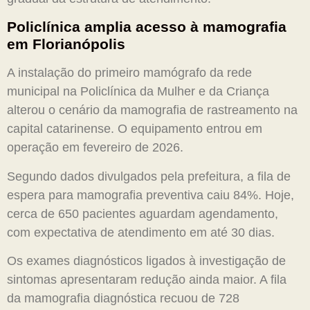
Policlínica amplia acesso à mamografia
em Florianópolis
A instalação do primeiro mamógrafo da rede
municipal na Policlínica da Mulher e da Criança
alterou o cenário da mamografia de rastreamento na
capital catarinense. O equipamento entrou em
operação em fevereiro de 2026.
Segundo dados divulgados pela prefeitura, a fila de
espera para mamografia preventiva caiu 84%. Hoje,
cerca de 650 pacientes aguardam agendamento,
com expectativa de atendimento em até 30 dias.
Os exames diagnósticos ligados à investigação de
sintomas apresentaram redução ainda maior. A fila
da mamografia diagnóstica recuou de 728