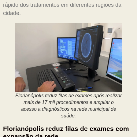
rápido dos tratamentos em diferentes regiões da
cidade.
Florianópolis reduz filas de exames após realizar
mais de 17 mil procedimentos e ampliar o
acesso a diagnósticos na rede municipal de
saúde.
Florianópolis reduz filas de exames com
expansão da rede