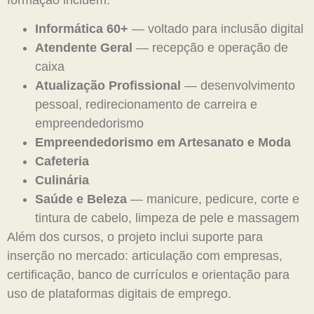
formação incluem:
Informática 60+
— voltado para inclusão digital
Atendente Geral
— recepção e operação de
caixa
Atualização Profissional
— desenvolvimento
pessoal, redirecionamento de carreira e
empreendedorismo
Empreendedorismo em Artesanato e Moda
Cafeteria
Culinária
Saúde e Beleza
— manicure, pedicure, corte e
tintura de cabelo, limpeza de pele e massagem
Além dos cursos, o projeto inclui suporte para
inserção no mercado: articulação com empresas,
certificação, banco de currículos e orientação para
uso de plataformas digitais de emprego.