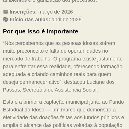
📅 Inscrições:
março de 2026
📚 Início das aulas:
abril de 2026
Por que isso é importante
“Nós percebemos que as pessoas idosas sofrem
muito preconceito e falta de oportunidades no
mercado de trabalho. O programa existe justamente
para enfrentar essa realidade, oferecendo formação
adequada e criando caminhos reais para quem
deseja permanecer ativo”, destacou Luciane dos
Passos, Secretária de Assistência Social.
Esta é a primeira captação municipal junto ao Fundo
Estadual do Idoso — um marco que demonstra a
efetividade das doações feitas aos fundos públicos e
amplia o alcance das políticas voltadas à população