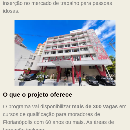
inserção no mercado de trabalho para pessoas
idosas.
O que o projeto oferece
O programa vai disponibilizar
mais de 300 vagas
em
cursos de qualificação para moradores de
Florianópolis com 60 anos ou mais. As áreas de