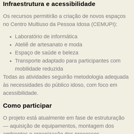
Infraestrutura e acessibilidade
Os recursos permitirão a criação de novos espaços
no Centro Multiuso da Pessoa Idosa (CEMUPI):
Laboratório de informática
Ateliê de artesanato e moda
Espaço de saúde e beleza
Transporte adaptado para participantes com
mobilidade reduzida
Todas as atividades seguirão metodologia adequada
às necessidades do público idoso, com foco em
acessibilidade.
Como participar
O projeto está atualmente em fase de estruturação
— aquisição de equipamentos, montagem dos
ambientes e organização dos processos.