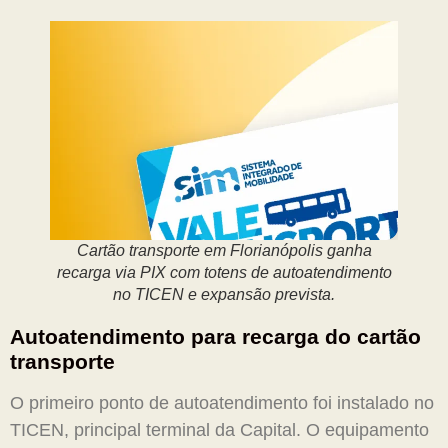
Cartão transporte em Florianópolis ganha
recarga via PIX com totens de autoatendimento
no TICEN e expansão prevista.
Autoatendimento para recarga do cartão
transporte
O primeiro ponto de autoatendimento foi instalado no
TICEN, principal terminal da Capital. O equipamento