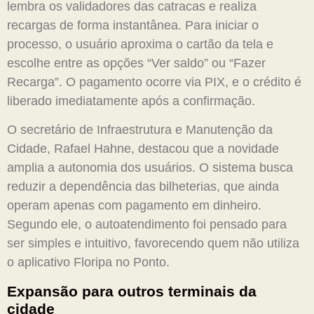
lembra os validadores das catracas e realiza
recargas de forma instantânea. Para iniciar o
processo, o usuário aproxima o cartão da tela e
escolhe entre as opções “Ver saldo” ou “Fazer
Recarga”. O pagamento ocorre via PIX, e o crédito é
liberado imediatamente após a confirmação.
O secretário de Infraestrutura e Manutenção da
Cidade, Rafael Hahne, destacou que a novidade
amplia a autonomia dos usuários. O sistema busca
reduzir a dependência das bilheterias, que ainda
operam apenas com pagamento em dinheiro.
Segundo ele, o autoatendimento foi pensado para
ser simples e intuitivo, favorecendo quem não utiliza
o aplicativo Floripa no Ponto.
Expansão para outros terminais da
cidade