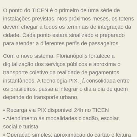
O ponto do TICEN é o primeiro de uma série de
instalações previstas. Nos próximos meses, os totens
devem chegar a todos os terminais de integração da
cidade. Cada ponto estará sinalizado e preparado
para atender a diferentes perfis de passageiros.
Com o novo sistema, Florianópolis fortalece a
digitalização dos serviços públicos e aproxima o
transporte coletivo da realidade de pagamentos
instantâneos. A tecnologia PIX, já consolidada entre
os brasileiros, passa a integrar o dia a dia de quem
depende do transporte urbano.
• Recarga via PIX disponível 24h no TICEN
• Atendimento às modalidades cidadão, escolar,
social e turista
• Operação simples: aproximação do cartão e leitura