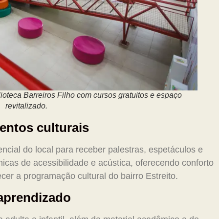
lioteca Barreiros Filho com cursos gratuitos e espaço
revitalizado.
entos culturais
ncial do local para receber palestras, espetáculos e
nicas de acessibilidade e acústica, oferecendo conforto
lecer a programação cultural do bairro Estreito.
 aprendizado