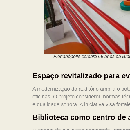
Florianópolis celebra 69 anos da Bib
Espaço revitalizado para ev
A modernização do auditório amplia o pote
oficinas. O projeto considerou normas téc
e qualidade sonora. A iniciativa visa forta
Biblioteca como centro de