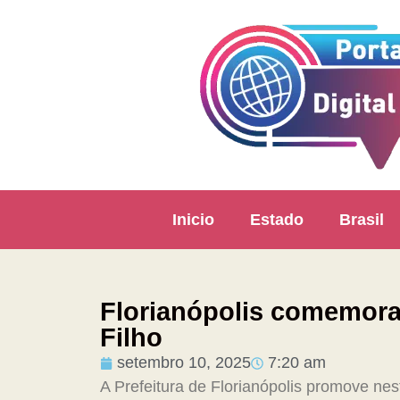
Inicio
Estado
Brasil
Florianópolis comemora 
Filho
setembro 10, 2025
7:20 am
A Prefeitura de Florianópolis promove nes