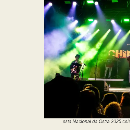
esta Nacional da Ostra 2025 cel