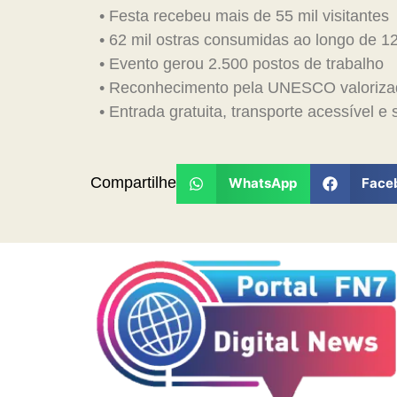
• Festa recebeu mais de 55 mil visitantes
• 62 mil ostras consumidas ao longo de 12
• Evento gerou 2.500 postos de trabalho
• Reconhecimento pela UNESCO valoriza
• Entrada gratuita, transporte acessível e
Compartilhe
WhatsApp
Face