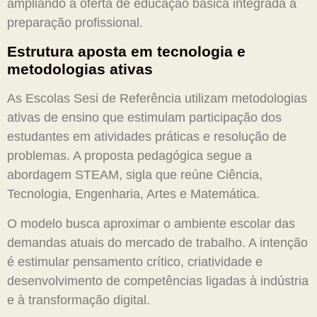
ampliando a oferta de educação básica integrada à
preparação profissional.
Estrutura aposta em tecnologia e
metodologias ativas
As Escolas Sesi de Referência utilizam metodologias
ativas de ensino que estimulam participação dos
estudantes em atividades práticas e resolução de
problemas. A proposta pedagógica segue a
abordagem STEAM, sigla que reúne Ciência,
Tecnologia, Engenharia, Artes e Matemática.
O modelo busca aproximar o ambiente escolar das
demandas atuais do mercado de trabalho. A intenção
é estimular pensamento crítico, criatividade e
desenvolvimento de competências ligadas à indústria
e à transformação digital.