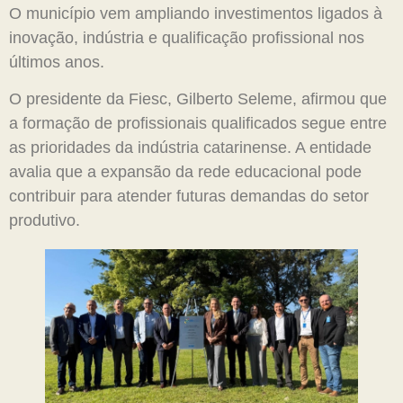
O município vem ampliando investimentos ligados à
inovação, indústria e qualificação profissional nos
últimos anos.
O presidente da Fiesc, Gilberto Seleme, afirmou que
a formação de profissionais qualificados segue entre
as prioridades da indústria catarinense. A entidade
avalia que a expansão da rede educacional pode
contribuir para atender futuras demandas do setor
produtivo.