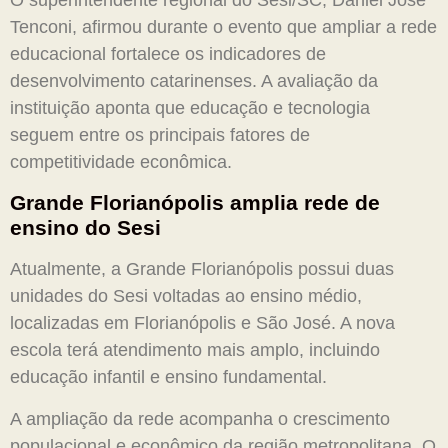
Tenconi, afirmou durante o evento que ampliar a rede
educacional fortalece os indicadores de
desenvolvimento catarinenses. A avaliação da
instituição aponta que educação e tecnologia
seguem entre os principais fatores de
competitividade econômica.
Grande Florianópolis amplia rede de
ensino do Sesi
Atualmente, a Grande Florianópolis possui duas
unidades do Sesi voltadas ao ensino médio,
localizadas em Florianópolis e São José. A nova
escola terá atendimento mais amplo, incluindo
educação infantil e ensino fundamental.
A ampliação da rede acompanha o crescimento
populacional e econômico da região metropolitana. O