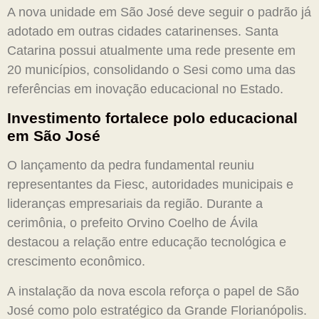
A nova unidade em São José deve seguir o padrão já
adotado em outras cidades catarinenses. Santa
Catarina possui atualmente uma rede presente em
20 municípios, consolidando o Sesi como uma das
referências em inovação educacional no Estado.
Investimento fortalece polo educacional
em São José
O lançamento da pedra fundamental reuniu
representantes da Fiesc, autoridades municipais e
lideranças empresariais da região. Durante a
cerimônia, o prefeito Orvino Coelho de Ávila
destacou a relação entre educação tecnológica e
crescimento econômico.
A instalação da nova escola reforça o papel de São
José como polo estratégico da Grande Florianópolis.