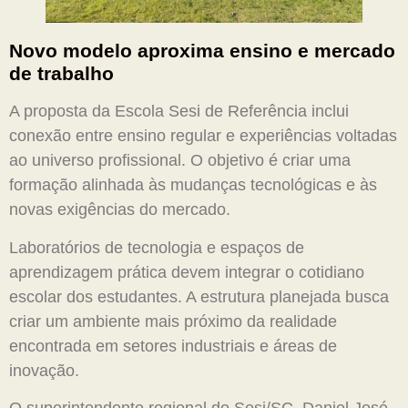
Novo modelo aproxima ensino e mercado
de trabalho
A proposta da Escola Sesi de Referência inclui
conexão entre ensino regular e experiências voltadas
ao universo profissional. O objetivo é criar uma
formação alinhada às mudanças tecnológicas e às
novas exigências do mercado.
Laboratórios de tecnologia e espaços de
aprendizagem prática devem integrar o cotidiano
escolar dos estudantes. A estrutura planejada busca
criar um ambiente mais próximo da realidade
encontrada em setores industriais e áreas de
inovação.
O superintendente regional do Sesi/SC, Daniel José