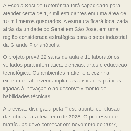
A Escola Sesi de Referência terá capacidade para
atender cerca de 1,2 mil estudantes em uma área de
10 mil metros quadrados. A estrutura ficará localizada
atrás da unidade do Senai em São José, em uma
região considerada estratégica para o setor industrial
da Grande Florianópolis.
O projeto prevê 22 salas de aula e 11 laboratórios
voltados para informática, ciências, artes e educação
tecnológica. Os ambientes maker e a cozinha
experimental devem ampliar as atividades práticas
ligadas à inovação e ao desenvolvimento de
habilidades técnicas.
A previsão divulgada pela Fiesc aponta conclusão
das obras para fevereiro de 2028. O processo de
matrículas deve começar em novembro de 2027,