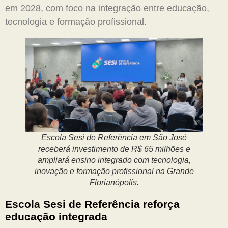
em 2028, com foco na integração entre educação,
tecnologia e formação profissional.
Escola Sesi de Referência em São José
receberá investimento de R$ 65 milhões e
ampliará ensino integrado com tecnologia,
inovação e formação profissional na Grande
Florianópolis.
Escola Sesi de Referência reforça
educação integrada