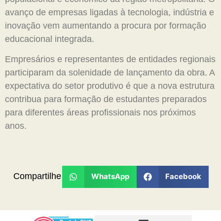
avanço de empresas ligadas à tecnologia, indústria e
inovação vem aumentando a procura por formação
educacional integrada.
Empresários e representantes de entidades regionais
participaram da solenidade de lançamento da obra. A
expectativa do setor produtivo é que a nova estrutura
contribua para formação de estudantes preparados
para diferentes áreas profissionais nos próximos
anos.
Compartilhe
WhatsApp
Facebook