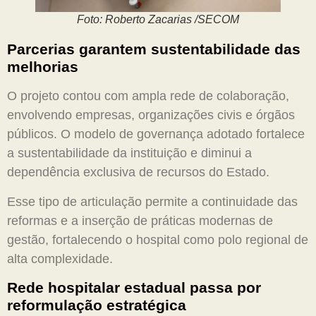
Foto: Roberto Zacarias /SECOM
Parcerias garantem sustentabilidade das
melhorias
O projeto contou com ampla rede de colaboração,
envolvendo empresas, organizações civis e órgãos
públicos. O modelo de governança adotado fortalece
a sustentabilidade da instituição e diminui a
dependência exclusiva de recursos do Estado.
Esse tipo de articulação permite a continuidade das
reformas e a inserção de práticas modernas de
gestão, fortalecendo o hospital como polo regional de
alta complexidade.
Rede hospitalar estadual passa por
reformulação estratégica