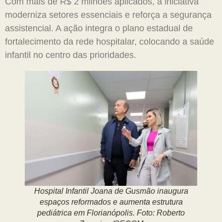
Com mais de R$ 2 milhões aplicados, a iniciativa
moderniza setores essenciais e reforça a segurança
assistencial. A ação integra o plano estadual de
fortalecimento da rede hospitalar, colocando a saúde
infantil no centro das prioridades.
Hospital Infantil Joana de Gusmão inaugura
espaços reformados e aumenta estrutura
pediátrica em Florianópolis.
Foto: Roberto