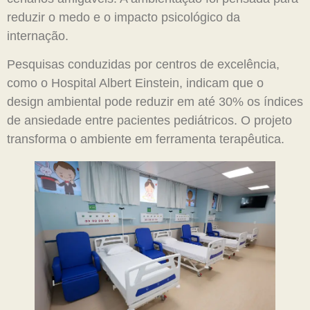
reduzir o medo e o impacto psicológico da
internação.
Pesquisas conduzidas por centros de excelência,
como o Hospital Albert Einstein, indicam que o
design ambiental pode reduzir em até 30% os índices
de ansiedade entre pacientes pediátricos. O projeto
transforma o ambiente em ferramenta terapêutica.