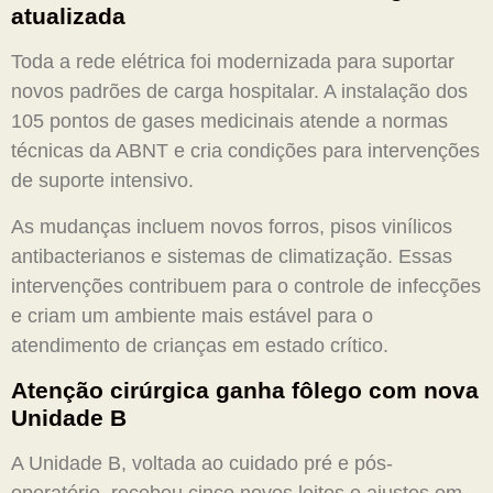
atualizada
Toda a rede elétrica foi modernizada para suportar
novos padrões de carga hospitalar. A instalação dos
105 pontos de gases medicinais atende a normas
técnicas da ABNT e cria condições para intervenções
de suporte intensivo.
As mudanças incluem novos forros, pisos vinílicos
antibacterianos e sistemas de climatização. Essas
intervenções contribuem para o controle de infecções
e criam um ambiente mais estável para o
atendimento de crianças em estado crítico.
Atenção cirúrgica ganha fôlego com nova
Unidade B
A Unidade B, voltada ao cuidado pré e pós-
operatório, recebeu cinco novos leitos e ajustes em