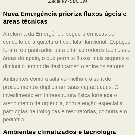
Zacarias /SECOM
Nova Emergência prioriza fluxos ágeis e
áreas técnicas
A reforma da Emergência segue premissas do
conceito de arquitetura hospitalar funcional. Espaços
foram reorganizados para criar corredores técnicos e
áreas de apoio, o que permite fluxos mais seguros e
diminui o tempo de deslocamento entre os setores.
Ambientes como a sala vermelha e a sala de
procedimentos duplicaram suas capacidades. O
investimento em infraestrutura física fortalece o
atendimento de urgência, com atenção especial a
patologias neurológicas e respiratórias, comuns em
pediatria.
Ambientes climatizados e tecnologia