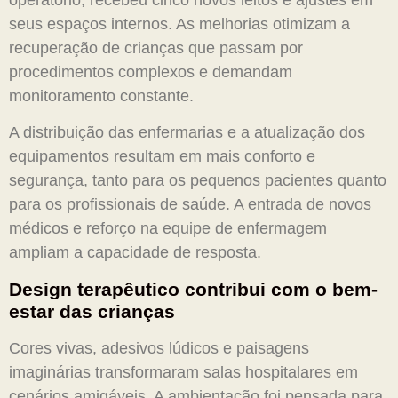
seus espaços internos. As melhorias otimizam a
recuperação de crianças que passam por
procedimentos complexos e demandam
monitoramento constante.
A distribuição das enfermarias e a atualização dos
equipamentos resultam em mais conforto e
segurança, tanto para os pequenos pacientes quanto
para os profissionais de saúde. A entrada de novos
médicos e reforço na equipe de enfermagem
ampliam a capacidade de resposta.
Design terapêutico contribui com o bem-
estar das crianças
Cores vivas, adesivos lúdicos e paisagens
imaginárias transformaram salas hospitalares em
cenários amigáveis. A ambientação foi pensada para