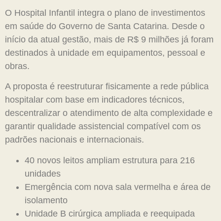
O Hospital Infantil integra o plano de investimentos
em saúde do Governo de Santa Catarina. Desde o
início da atual gestão, mais de R$ 9 milhões já foram
destinados à unidade em equipamentos, pessoal e
obras.
A proposta é reestruturar fisicamente a rede pública
hospitalar com base em indicadores técnicos,
descentralizar o atendimento de alta complexidade e
garantir qualidade assistencial compatível com os
padrões nacionais e internacionais.
40 novos leitos ampliam estrutura para 216
unidades
Emergência com nova sala vermelha e área de
isolamento
Unidade B cirúrgica ampliada e reequipada