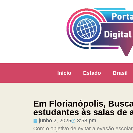
Inicio
Estado
Brasil
Em Florianópolis, Busca
estudantes às salas de 
junho 2, 2025
3:58 pm
Com o objetivo de evitar a evasão escola