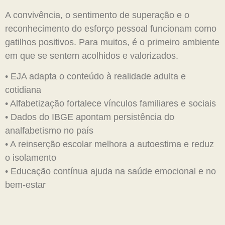
A convivência, o sentimento de superação e o
reconhecimento do esforço pessoal funcionam como
gatilhos positivos. Para muitos, é o primeiro ambiente
em que se sentem acolhidos e valorizados.
• EJA adapta o conteúdo à realidade adulta e
cotidiana
• Alfabetização fortalece vínculos familiares e sociais
• Dados do IBGE apontam persistência do
analfabetismo no país
• A reinserção escolar melhora a autoestima e reduz
o isolamento
• Educação contínua ajuda na saúde emocional e no
bem-estar