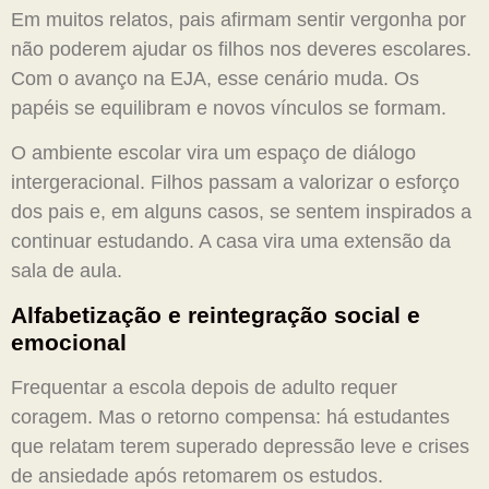
Em muitos relatos, pais afirmam sentir vergonha por
não poderem ajudar os filhos nos deveres escolares.
Com o avanço na EJA, esse cenário muda. Os
papéis se equilibram e novos vínculos se formam.
O ambiente escolar vira um espaço de diálogo
intergeracional. Filhos passam a valorizar o esforço
dos pais e, em alguns casos, se sentem inspirados a
continuar estudando. A casa vira uma extensão da
sala de aula.
Alfabetização e reintegração social e
emocional
Frequentar a escola depois de adulto requer
coragem. Mas o retorno compensa: há estudantes
que relatam terem superado depressão leve e crises
de ansiedade após retomarem os estudos.