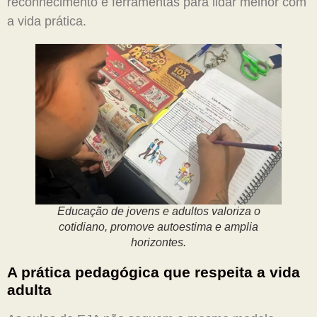
reconhecimento e ferramentas para lidar melhor com
a vida prática.
Educação de jovens e adultos valoriza o
cotidiano, promove autoestima e amplia
horizontes.
A prática pedagógica que respeita a vida
adulta