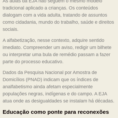
As aulas da EJA não seguem o mesmo modelo
tradicional aplicado a crianças. Os conteúdos
dialogam com a vida adulta, tratando de assuntos
como cidadania, mundo do trabalho, saúde e direitos
sociais.
A alfabetização, nesse contexto, adquire sentido
imediato. Compreender um aviso, redigir um bilhete
ou interpretar uma bula de remédio passam a fazer
parte do processo educativo.
Dados da Pesquisa Nacional por Amostra de
Domicílios (PNAD) indicam que os índices de
analfabetismo ainda afetam especialmente
populações negras, indígenas e do campo. A EJA
atua onde as desigualdades se instalam há décadas.
Educação como ponte para reconexões