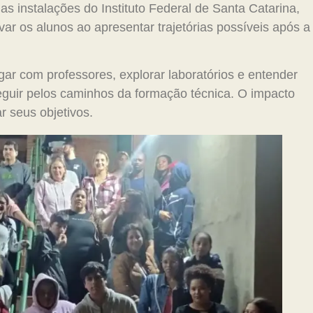
 instalações do Instituto Federal de Santa Catarina,
r os alunos ao apresentar trajetórias possíveis após a
gar com professores, explorar laboratórios e entender
eguir pelos caminhos da formação técnica. O impacto
r seus objetivos.