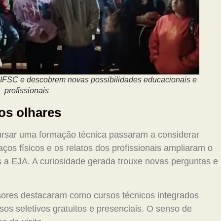
 IFSC e descobrem novas possibilidades educacionais e
profissionais
os olhares
rsar uma formação técnica passaram a considerar
ços físicos e os relatos dos profissionais ampliaram o
 a EJA. A curiosidade gerada trouxe novas perguntas e
sores destacaram como cursos técnicos integrados
s seletivos gratuitos e presenciais. O senso de