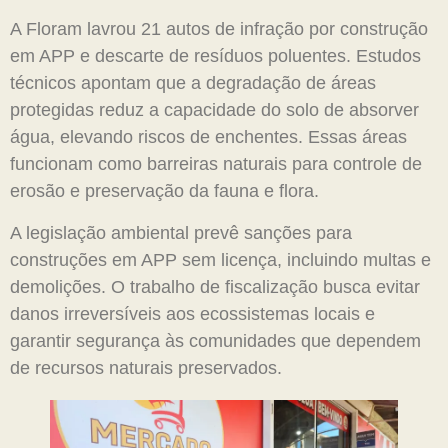
A Floram lavrou 21 autos de infração por construção
em APP e descarte de resíduos poluentes. Estudos
técnicos apontam que a degradação de áreas
protegidas reduz a capacidade do solo de absorver
água, elevando riscos de enchentes. Essas áreas
funcionam como barreiras naturais para controle de
erosão e preservação da fauna e flora.
A legislação ambiental prevê sanções para
construções em APP sem licença, incluindo multas e
demolições. O trabalho de fiscalização busca evitar
danos irreversíveis aos ecossistemas locais e
garantir segurança às comunidades que dependem
de recursos naturais preservados.