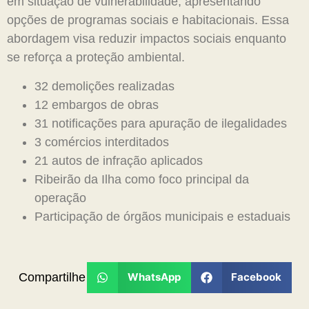
em situação de vulnerabilidade, apresentando
opções de programas sociais e habitacionais. Essa
abordagem visa reduzir impactos sociais enquanto
se reforça a proteção ambiental.
32 demolições realizadas
12 embargos de obras
31 notificações para apuração de ilegalidades
3 comércios interditados
21 autos de infração aplicados
Ribeirão da Ilha como foco principal da
operação
Participação de órgãos municipais e estaduais
Compartilhe
WhatsApp
Facebook