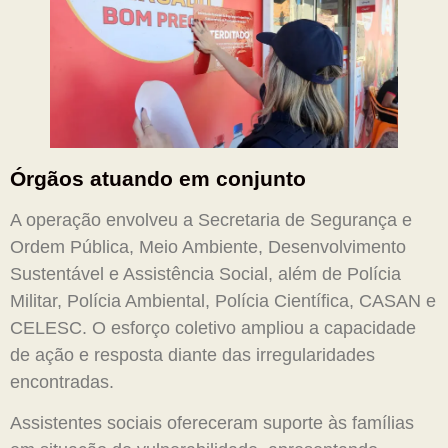
Órgãos atuando em conjunto
A operação envolveu a Secretaria de Segurança e
Ordem Pública, Meio Ambiente, Desenvolvimento
Sustentável e Assistência Social, além de Polícia
Militar, Polícia Ambiental, Polícia Científica, CASAN e
CELESC. O esforço coletivo ampliou a capacidade
de ação e resposta diante das irregularidades
encontradas.
Assistentes sociais ofereceram suporte às famílias