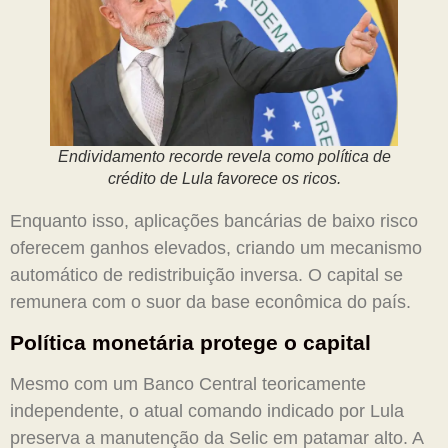
Endividamento recorde revela como política de
crédito de Lula favorece os ricos.
Enquanto isso, aplicações bancárias de baixo risco
oferecem ganhos elevados, criando um mecanismo
automático de redistribuição inversa. O capital se
remunera com o suor da base econômica do país.
Política monetária protege o capital
Mesmo com um Banco Central teoricamente
independente, o atual comando indicado por Lula
preserva a manutenção da Selic em patamar alto. A