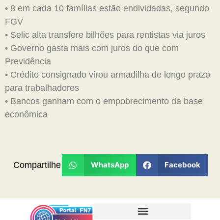
• 8 em cada 10 famílias estão endividadas, segundo
FGV
• Selic alta transfere bilhões para rentistas via juros
• Governo gasta mais com juros do que com
Previdência
• Crédito consignado virou armadilha de longo prazo
para trabalhadores
• Bancos ganham com o empobrecimento da base
econômica
Compartilhe
WhatsApp
Facebook