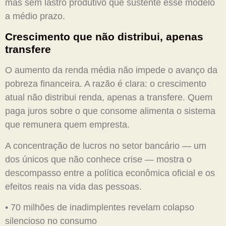
mas sem lastro produtivo que sustente esse modelo
a médio prazo.
Crescimento que não distribui, apenas
transfere
O aumento da renda média não impede o avanço da
pobreza financeira. A razão é clara: o crescimento
atual não distribui renda, apenas a transfere. Quem
paga juros sobre o que consome alimenta o sistema
que remunera quem empresta.
A concentração de lucros no setor bancário — um
dos únicos que não conhece crise — mostra o
descompasso entre a política econômica oficial e os
efeitos reais na vida das pessoas.
• 70 milhões de inadimplentes revelam colapso
silencioso no consumo