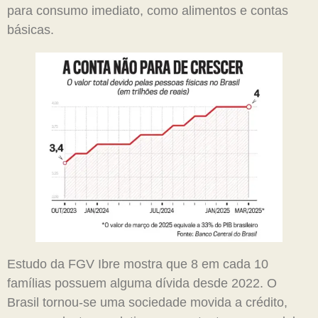
para consumo imediato, como alimentos e contas
básicas.
Estudo da FGV Ibre mostra que 8 em cada 10
famílias possuem alguma dívida desde 2022. O
Brasil tornou-se uma sociedade movida a crédito,