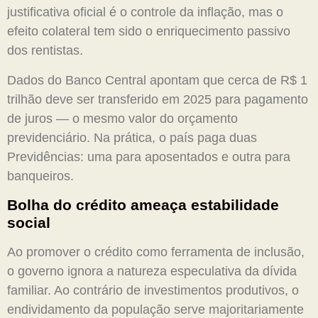
justificativa oficial é o controle da inflação, mas o
efeito colateral tem sido o enriquecimento passivo
dos rentistas.
Dados do Banco Central apontam que cerca de R$ 1
trilhão deve ser transferido em 2025 para pagamento
de juros — o mesmo valor do orçamento
previdenciário. Na prática, o país paga duas
Previdências: uma para aposentados e outra para
banqueiros.
Bolha do crédito ameaça estabilidade
social
Ao promover o crédito como ferramenta de inclusão,
o governo ignora a natureza especulativa da dívida
familiar. Ao contrário de investimentos produtivos, o
endividamento da população serve majoritariamente