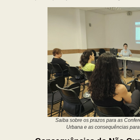
Saiba sobre os prazos para as Confe
Urbana e as consequências para