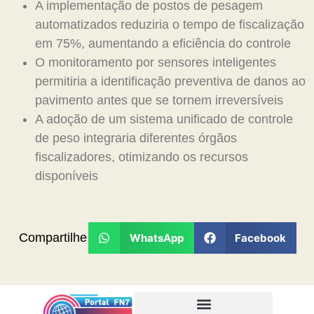
A implementação de postos de pesagem
automatizados reduziria o tempo de fiscalização
em 75%, aumentando a eficiência do controle
O monitoramento por sensores inteligentes
permitiria a identificação preventiva de danos ao
pavimento antes que se tornem irreversíveis
A adoção de um sistema unificado de controle
de peso integraria diferentes órgãos
fiscalizadores, otimizando os recursos
disponíveis
Compartilhe
WhatsApp
Facebook