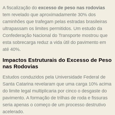
A fiscalização do
excesso de peso nas rodovias
tem revelado que aproximadamente 30% dos
caminhões que trafegam pelas estradas brasileiras
ultrapassam os limites permitidos. Um estudo da
Confederação Nacional do Transporte mostrou que
esta sobrecarga reduz a vida útil do pavimento em
até 40%.
Impactos Estruturais do
Excesso de Peso
nas Rodovias
Estudos conduzidos pela Universidade Federal de
Santa Catarina revelaram que uma carga 10% acima
do limite legal multiplicaria por cinco o desgaste do
pavimento. A formação de trilhas de roda e fissuras
seria apenas o começo de um processo destrutivo
acelerado.