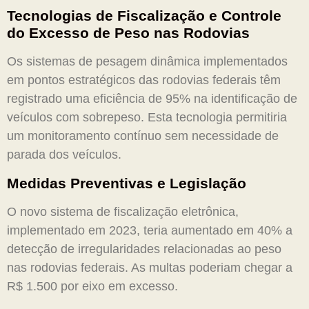
Tecnologias de Fiscalização e Controle
do
Excesso de Peso nas Rodovias
Os sistemas de pesagem dinâmica implementados
em pontos estratégicos das rodovias federais têm
registrado uma eficiência de 95% na identificação de
veículos com sobrepeso. Esta tecnologia permitiria
um monitoramento contínuo sem necessidade de
parada dos veículos.
Medidas Preventivas e Legislação
O novo sistema de fiscalização eletrônica,
implementado em 2023, teria aumentado em 40% a
detecção de irregularidades relacionadas ao peso
nas rodovias federais. As multas poderiam chegar a
R$ 1.500 por eixo em excesso.