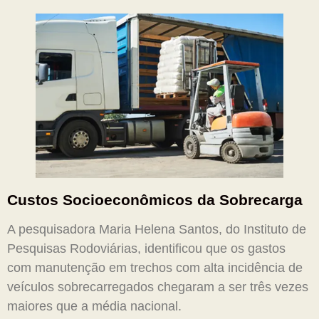
Custos Socioeconômicos da Sobrecarga
A pesquisadora Maria Helena Santos, do Instituto de
Pesquisas Rodoviárias, identificou que os gastos
com manutenção em trechos com alta incidência de
veículos sobrecarregados chegaram a ser três vezes
maiores que a média nacional.