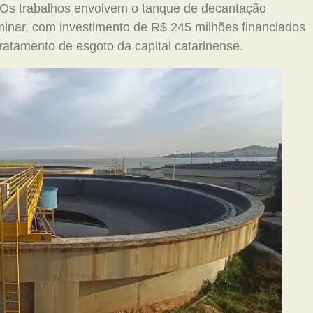
 Os trabalhos envolvem o tanque de decantação
iminar, com investimento de R$ 245 milhões financiados
tratamento de esgoto da capital catarinense.