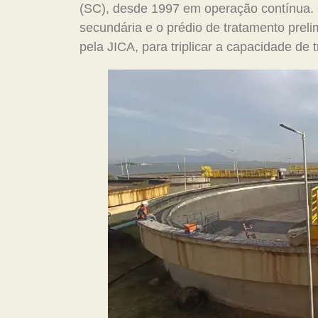
(SC), desde 1997 em operação contínua.
secundária e o prédio de tratamento prel
pela JICA, para triplicar a capacidade de 