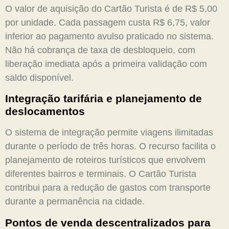
O valor de aquisição do Cartão Turista é de R$ 5,00
por unidade. Cada passagem custa R$ 6,75, valor
inferior ao pagamento avulso praticado no sistema.
Não há cobrança de taxa de desbloqueio, com
liberação imediata após a primeira validação com
saldo disponível.
Integração tarifária e planejamento de
deslocamentos
O sistema de integração permite viagens ilimitadas
durante o período de três horas. O recurso facilita o
planejamento de roteiros turísticos que envolvem
diferentes bairros e terminais. O Cartão Turista
contribui para a redução de gastos com transporte
durante a permanência na cidade.
Pontos de venda descentralizados para