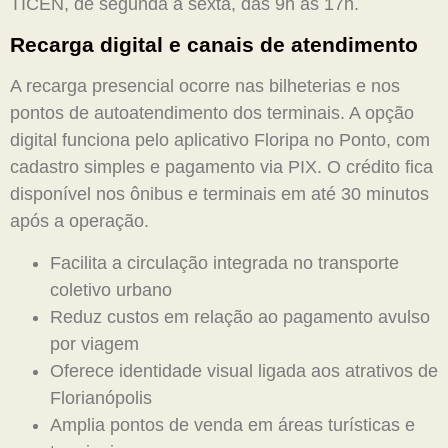
TICEN, de segunda a sexta, das 9h às 17h.
Recarga digital e canais de atendimento
A recarga presencial ocorre nas bilheterias e nos
pontos de autoatendimento dos terminais. A opção
digital funciona pelo aplicativo Floripa no Ponto, com
cadastro simples e pagamento via PIX. O crédito fica
disponível nos ônibus e terminais em até 30 minutos
após a operação.
Facilita a circulação integrada no transporte
coletivo urbano
Reduz custos em relação ao pagamento avulso
por viagem
Oferece identidade visual ligada aos atrativos de
Florianópolis
Amplia pontos de venda em áreas turísticas e