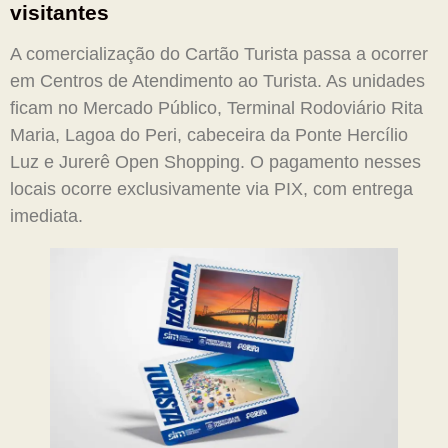
visitantes
A comercialização do Cartão Turista passa a ocorrer
em Centros de Atendimento ao Turista. As unidades
ficam no Mercado Público, Terminal Rodoviário Rita
Maria, Lagoa do Peri, cabeceira da Ponte Hercílio
Luz e Jurerê Open Shopping. O pagamento nesses
locais ocorre exclusivamente via PIX, com entrega
imediata.