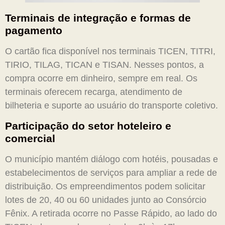
Terminais de integração e formas de
pagamento
O cartão fica disponível nos terminais TICEN, TITRI,
TIRIO, TILAG, TICAN e TISAN. Nesses pontos, a
compra ocorre em dinheiro, sempre em real. Os
terminais oferecem recarga, atendimento de
bilheteria e suporte ao usuário do transporte coletivo.
Participação do setor hoteleiro e
comercial
O município mantém diálogo com hotéis, pousadas e
estabelecimentos de serviços para ampliar a rede de
distribuição. Os empreendimentos podem solicitar
lotes de 20, 40 ou 60 unidades junto ao Consórcio
Fênix. A retirada ocorre no Passe Rápido, ao lado do