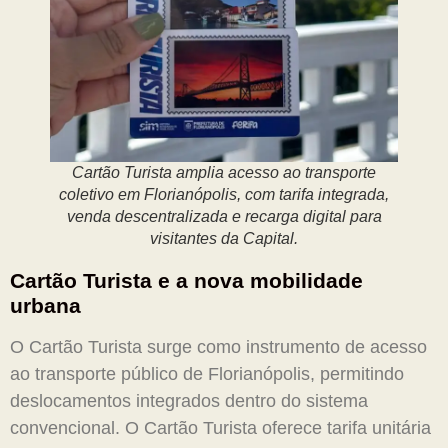
Cartão Turista amplia acesso ao transporte
coletivo em Florianópolis, com tarifa integrada,
venda descentralizada e recarga digital para
visitantes da Capital.
Cartão Turista e a nova mobilidade
urbana
O Cartão Turista surge como instrumento de acesso
ao transporte público de Florianópolis, permitindo
deslocamentos integrados dentro do sistema
convencional. O Cartão Turista oferece tarifa unitária