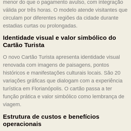
menor do que o pagamento avulso, com integração
válida por três horas. O modelo atende visitantes que
circulam por diferentes regiões da cidade durante
estadias curtas ou prolongadas.
Identidade visual e valor simbólico do
Cartão Turista
O novo Cartão Turista apresenta identidade visual
renovada com imagens de paisagens, pontos
históricos e manifestações culturais locais. São 20
variações gráficas que dialogam com a experiência
turística em Florianópolis. O cartão passa a ter
função prática e valor simbólico como lembrança de
viagem.
Estrutura de custos e benefícios
operacionais